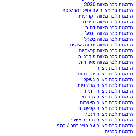
הזמנות לבר מצווה 2020
הזמנות בר מצווה עם פוייל זהב/כסף
הזמנות לבר מצווה יוקרתיות
הזמנות לבר מצווה ספורט
הזמנות לבר מצווה דתית
הזמנות לבר מצווה וינטג'
הזמנות לבר מצווה בשקל
הזמנות לבר מצווה תמונה אישית
הזמנות לבר מצווה קלאסיות
הזמנות לבר מצווה מודרניות
הזמנות לבר מצווה מאויירות
הזמנות לבת מצווה
הזמנות לבת מצווה יוקרתיות
הזמנות לבת מצווה בשקל
הזמנות לבת מצווה מודרניות
הזמנות לבת מצווה דתית
הזמנות לבת מצווה גרפיטי
הזמנות לבת מצווה מאוירות
הזמנות לבת מצווה קלאסיות
הזמנות לבת מצווה וינטג'
הזמנות לבת מצווה תמונה אישית
הזמנות לבת מצווה עם פוייל זהב / כסף
הזמנות לברית