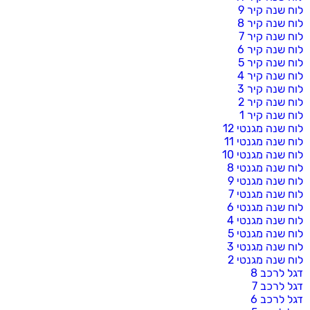
לוח שנה קיר 9
לוח שנה קיר 8
לוח שנה קיר 7
לוח שנה קיר 6
לוח שנה קיר 5
לוח שנה קיר 4
לוח שנה קיר 3
לוח שנה קיר 2
לוח שנה קיר 1
לוח שנה מגנטי 12
לוח שנה מגנטי 11
לוח שנה מגנטי 10
לוח שנה מגנטי 8
לוח שנה מגנטי 9
לוח שנה מגנטי 7
לוח שנה מגנטי 6
לוח שנה מגנטי 4
לוח שנה מגנטי 5
לוח שנה מגנטי 3
לוח שנה מגנטי 2
דגל לרכב 8
דגל לרכב 7
דגל לרכב 6