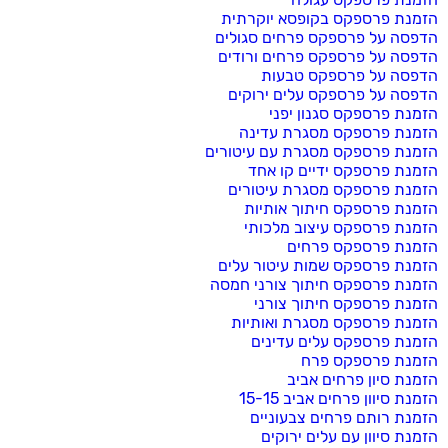
הזמנת פרספקס בקופסא יוקרתית
הדפסה על פרספקס פרחים סגולים
הדפסה על פרספקס פרחים ורודים
הדפסה על פרספקס טבעות
הדפסה על פרספקס עלים ירוקים
הזמנת פרספקס סגנון יפני
הזמנת פרספקס מסגרת עדינה
הזמנת פרספקס מסגרת עם עיטורים
הזמנת פרספקס ידיים קו אחד
הזמנת פרספקס מסגרת עיטורים
הזמנת פרספקס חיתוך אותיות
הזמנת פרספקס עיצוב מלכותי
הזמנת פרספקס פרחים
הזמנת פרספקס שמות עיטור עלים
הזמנת פרספקס חיתוך צורני חמסה
הזמנת פרספקס חיתוך צורני
הזמנת פרספקס מסגרת ואותיות
הזמנת פרספקס עלים עדינים
הזמנת פרספקס פרח
הזמנת סיון פרחים אביב
הזמנת סיוון פרחים אביב 15-15
הזמנת רותם פרחים צבעוניים
הזמנת סיוון עם עלים ירוקים