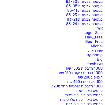
מעטפה צבעונית 83-30
מעטפה צבעונית 83-05
מעטפה צבעונית 83-11
מעטפה צבעונית 83-23
מעטפה צבעונית 83-21
מעטפה צבעונית 83-24
WR
Logo_Sale
Flay_Free
Bee_Free
Michal
שמן הארץ
קוסמטיקה
Big
לוגו fresh
1000 מדבקות ב150 שח
1000 כרטיס ביקור ב150 שח
רולאפ ב200 שח
100 פולדרים ב450 שח
1000 מדבקות צורניות החל מ320
כרטיס ביקור שקוף
כרטיס ביקור פויל דיגיטלי
כרטיס ביקור לכה סלקטיבית
כרטיס ביקור פויל מובלט