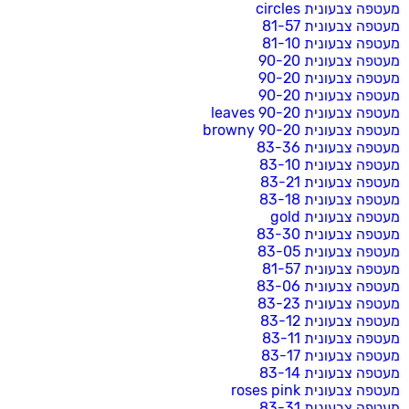
מעטפה צבעונית circles
מעטפה צבעונית 81-57
מעטפה צבעונית 81-10
מעטפה צבעונית 90-20
מעטפה צבעונית 90-20
מעטפה צבעונית 90-20
מעטפה צבעונית 90-20 leaves
מעטפה צבעונית 90-20 browny
מעטפה צבעונית 83-36
מעטפה צבעונית 83-10
מעטפה צבעונית 83-21
מעטפה צבעונית 83-18
מעטפה צבעונית gold
מעטפה צבעונית 83-30
מעטפה צבעונית 83-05
מעטפה צבעונית 81-57
מעטפה צבעונית 83-06
מעטפה צבעונית 83-23
מעטפה צבעונית 83-12
מעטפה צבעונית 83-11
מעטפה צבעונית 83-17
מעטפה צבעונית 83-14
מעטפה צבעונית roses pink
מעטפה צבעונית 83-31