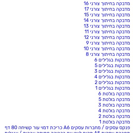
מדבקה בחיתוך צורני 16
מדבקה בחיתוך צורני 17
מדבקה בחיתוך צורני 15
מדבקה בחיתוך צורני 14
מדבקה בחיתוך צורני 13
מדבקה בחיתוך צורני 11
מדבקה בחיתוך צורני 12
מדבקה בחיתוך צורני 9
מדבקה בחיתוך צורני 10
מדבקה בחיתוך צורני 8
מדבקות בגלילים 6
מדבקות בגלילים 5
מדבקות בגלילים 3
מדבקות בגלילים 4
מדבקות בגלילים 2
מדבקות בגלילים 1
מדבקה בולטת 6
מדבקה בולטת 5
מדבקה בולטת 3
מדבקה בולטת 4
מדבקה בולטת 2
מדבקה בולטת 1
פנקס עסקים / מחברות עסקים A6 כריכת דמוי עור קשיחה 80 דף