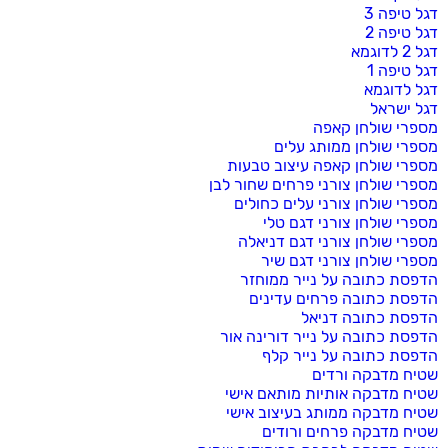
דגל טיפה 3
דגל טיפה 2
דגל 2 לדוגמא
דגל טיפה 1
דגל לדוגמא
דגל ישראל
מספרי שולחן קאפה
מספרי שולחן ממותג עלים
מספרי שולחן קאפה עיצוב טבעות
מספרי שולחן צורני פרחים שחור לבן
מספרי שולחן צורני עלים כחולים
מספרי שולחן צורני דגם טלי
מספרי שולחן צורני דגם דניאלה
מספרי שולחן צורני דגם שיר
הדפסת כתובה על נייר ממוחזר
הדפסת כתובה פרחים עדינים
הדפסת כתובה דניאל
הדפסת כתובה על נייר דורינה אור
הדפסת כתובה על נייר קלף
שטיח מדבקה ורדים
שטיח מדבקה אותיות מותאם אישי
שטיח מדבקה ממותג בעיצוב אישי
שטיח מדבקה פרחים ורודים