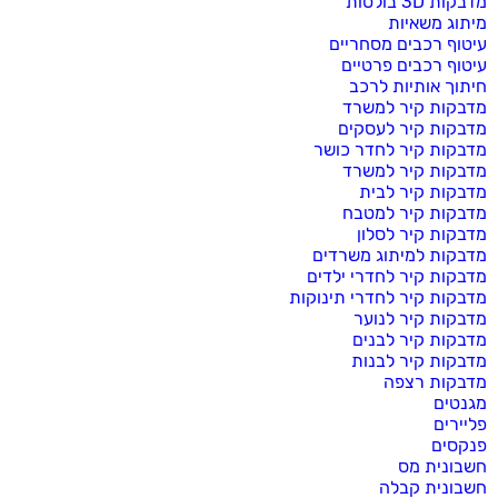
מדבקות 3D בולטות
מיתוג משאיות
עיטוף רכבים מסחריים
עיטוף רכבים פרטיים
חיתוך אותיות לרכב
מדבקות קיר למשרד
מדבקות קיר לעסקים
מדבקות קיר לחדר כושר
מדבקות קיר למשרד
מדבקות קיר לבית
מדבקות קיר למטבח
מדבקות קיר לסלון
מדבקות למיתוג משרדים
מדבקות קיר לחדרי ילדים
מדבקות קיר לחדרי תינוקות
מדבקות קיר לנוער
מדבקות קיר לבנים
מדבקות קיר לבנות
מדבקות רצפה
מגנטים
פליירים
פנקסים
חשבונית מס
חשבונית קבלה