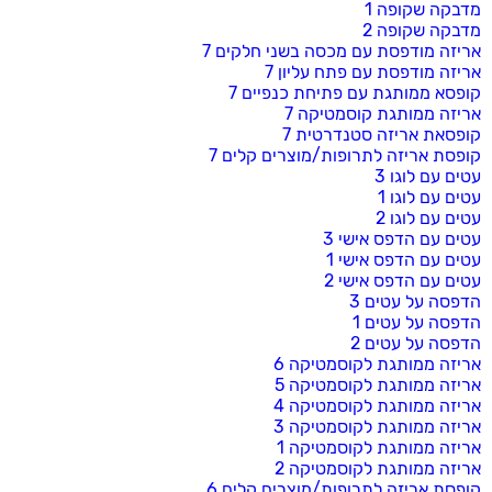
מדבקה שקופה 1
מדבקה שקופה 2
אריזה מודפסת עם מכסה בשני חלקים 7
אריזה מודפסת עם פתח עליון 7
קופסא ממותגת עם פתיחת כנפיים 7
אריזה ממותגת קוסמטיקה 7
קופסאת אריזה סטנדרטית 7
קופסת אריזה לתרופות/מוצרים קלים 7
עטים עם לוגו 3
עטים עם לוגו 1
עטים עם לוגו 2
עטים עם הדפס אישי 3
עטים עם הדפס אישי 1
עטים עם הדפס אישי 2
הדפסה על עטים 3
הדפסה על עטים 1
הדפסה על עטים 2
אריזה ממותגת לקוסמטיקה 6
אריזה ממותגת לקוסמטיקה 5
אריזה ממותגת לקוסמטיקה 4
אריזה ממותגת לקוסמטיקה 3
אריזה ממותגת לקוסמטיקה 1
אריזה ממותגת לקוסמטיקה 2
קופסת אריזה לתרופות/מוצרים קלים 6