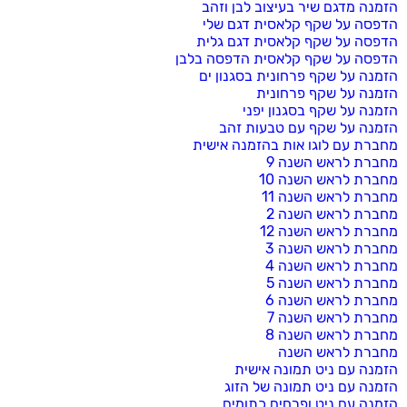
הזמנה מדגם שיר בעיצוב לבן וזהב
הדפסה על שקף קלאסית דגם שלי
הדפסה על שקף קלאסית דגם גלית
הדפסה על שקף קלאסית הדפסה בלבן
הזמנה על שקף פרחונית בסגנון ים
הזמנה על שקף פרחונית
הזמנה על שקף בסגנון יפני
הזמנה על שקף עם טבעות זהב
מחברת עם לוגו אות בהזמנה אישית
מחברת לראש השנה 9
מחברת לראש השנה 10
מחברת לראש השנה 11
מחברת לראש השנה 2
מחברת לראש השנה 12
מחברת לראש השנה 3
מחברת לראש השנה 4
מחברת לראש השנה 5
מחברת לראש השנה 6
מחברת לראש השנה 7
מחברת לראש השנה 8
מחברת לראש השנה
הזמנה עם ניט תמונה אישית
הזמנה עם ניט תמונה של הזוג
הזמנה עם ניט ופרחים כתומים