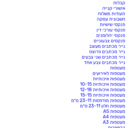
קבלות
אישורי קנייה
תעודות משלוח
חשבונית עסקה
פנקסי שישיות
פנקסי עורכי דין
פנקסי יהלומנים
פנקסים צבעוניים
נייר מכתבים מעוצב
נייר מכתבים פרוצס
נייר מכתבים שני צבעים
נייר מכתבים צבע אחד
מעטפות
מעטפות לאירועים
מעטפות איכותיות
מעטפות איכותיות 10-15
מעטפות איכותיות 12-18
מעטפות איכותיות 15-15
מעטפות מודפסות 23-11 ס״מ
מעטפות חלון 23-11 ס״מ
מעטפות A5
מעטפות A4
מעטפות A3
ברושורים