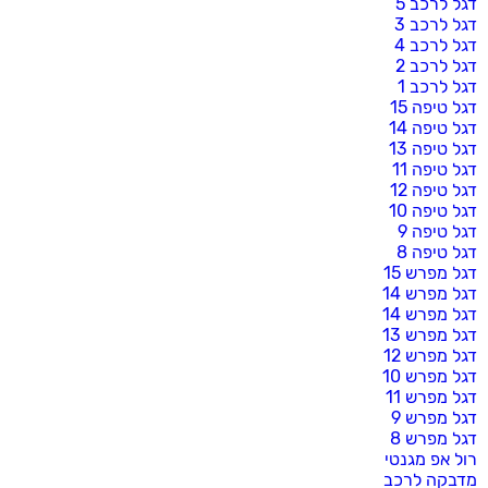
דגל לרכב 5
דגל לרכב 3
דגל לרכב 4
דגל לרכב 2
דגל לרכב 1
דגל טיפה 15
דגל טיפה 14
דגל טיפה 13
דגל טיפה 11
דגל טיפה 12
דגל טיפה 10
דגל טיפה 9
דגל טיפה 8
דגל מפרש 15
דגל מפרש 14
דגל מפרש 14
דגל מפרש 13
דגל מפרש 12
דגל מפרש 10
דגל מפרש 11
דגל מפרש 9
דגל מפרש 8
רול אפ מגנטי
מדבקה לרכב