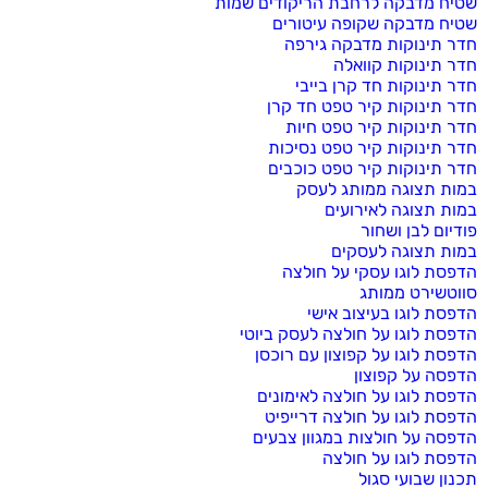
שטיח מדבקה לרחבת הריקודים שמות
שטיח מדבקה שקופה עיטורים
חדר תינוקות מדבקה גירפה
חדר תינוקות קוואלה
חדר תינוקות חד קרן בייבי
חדר תינוקות קיר טפט חד קרן
חדר תינוקות קיר טפט חיות
חדר תינוקות קיר טפט נסיכות
חדר תינוקות קיר טפט כוכבים
במות תצוגה ממותג לעסק
במות תצוגה לאירועים
פודיום לבן ושחור
במות תצוגה לעסקים
הדפסת לוגו עסקי על חולצה
סווטשירט ממותג
הדפסת לוגו בעיצוב אישי
הדפסת לוגו על חולצה לעסק ביוטי
הדפסת לוגו על קפוצון עם רוכסן
הדפסה על קפוצון
הדפסת לוגו על חולצה לאימונים
הדפסת לוגו על חולצה דרייפיט
הדפסה על חולצות במגוון צבעים
הדפסת לוגו על חולצה
תכנון שבועי סגול