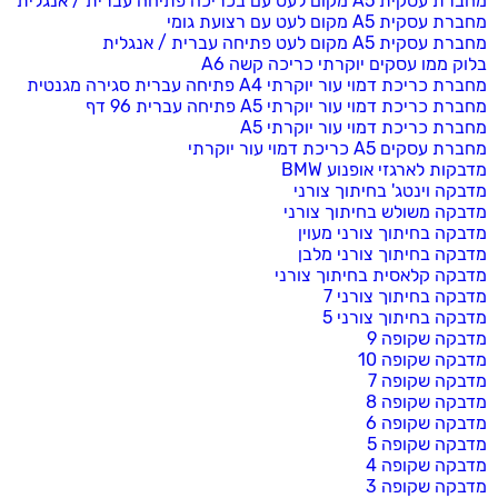
מחברת עסקית A5 מקום לעט עם בכריכה פתיחה עברית / אנגלית
מחברת עסקית A5 מקום לעט עם רצועת גומי
מחברת עסקית A5 מקום לעט פתיחה עברית / אנגלית
בלוק ממו עסקים יוקרתי כריכה קשה A6
מחברת כריכת דמוי עור יוקרתי A4 פתיחה עברית סגירה מגנטית
מחברת כריכת דמוי עור יוקרתי A5 פתיחה עברית 96 דף
מחברת כריכת דמוי עור יוקרתי A5
מחברת עסקים A5 כריכת דמוי עור יוקרתי
מדבקות לארגזי אופנוע BMW
מדבקה וינטג' בחיתוך צורני
מדבקה משולש בחיתוך צורני
מדבקה בחיתוך צורני מעוין
מדבקה בחיתוך צורני מלבן
מדבקה קלאסית בחיתוך צורני
מדבקה בחיתוך צורני 7
מדבקה בחיתוך צורני 5
מדבקה שקופה 9
מדבקה שקופה 10
מדבקה שקופה 7
מדבקה שקופה 8
מדבקה שקופה 6
מדבקה שקופה 5
מדבקה שקופה 4
מדבקה שקופה 3