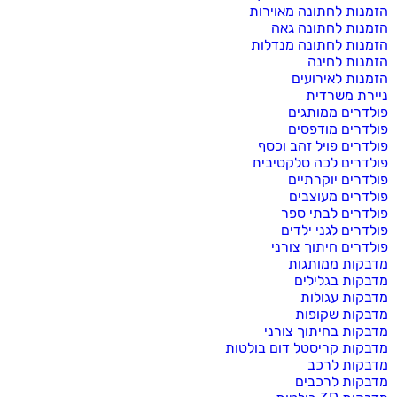
הזמנות לחתונה מאוירות
הזמנות לחתונה גאה
הזמנות לחתונה מנדלות
הזמנות לחינה
הזמנות לאירועים
ניירת משרדית
פולדרים ממותגים
פולדרים מודפסים
פולדרים פויל זהב וכסף
פולדרים לכה סלקטיבית
פולדרים יוקרתיים
פולדרים מעוצבים
פולדרים לבתי ספר
פולדרים לגני ילדים
פולדרים חיתוך צורני
מדבקות ממותגות
מדבקות בגלילים
מדבקות עגולות
מדבקות שקופות
מדבקות בחיתוך צורני
מדבקות קריסטל דום בולטות
מדבקות לרכב
מדבקות לרכבים