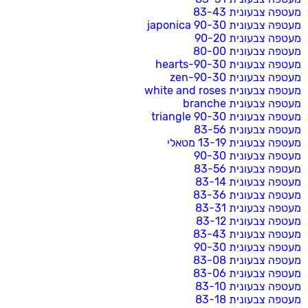
מעטפה צבעונית 83-43
מעטפה צבעונית 90-30 japonica
מעטפה צבעונית 90-20
מעטפה צבעונית 80-00
מעטפה צבעונית 90-30-hearts
מעטפה צבעונית 90-30-zen
מעטפה צבעונית white and roses
מעטפה צבעונית branche
מעטפה צבעונית 90-30 triangle
מעטפה צבעונית 83-56
מעטפה צבעונית 13-19 מטאלי
מעטפה צבעונית 90-30
מעטפה צבעונית 83-56
מעטפה צבעונית 83-14
מעטפה צבעונית 83-36
מעטפה צבעונית 83-31
מעטפה צבעונית 83-12
מעטפה צבעונית 83-43
מעטפה צבעונית 90-30
מעטפה צבעונית 83-08
מעטפה צבעונית 83-06
מעטפה צבעונית 83-10
מעטפה צבעונית 83-18