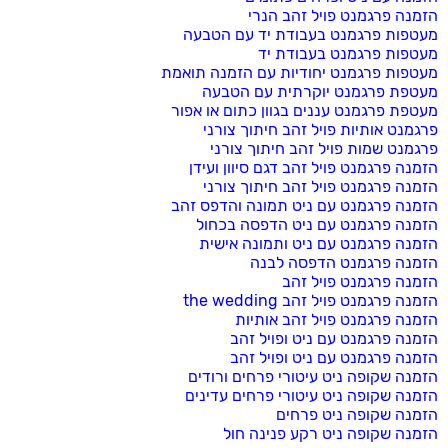
הזמנה פרגמנט פויל זהב הנרי
מעטפות פרגמנט בעבודת יד עם הטבעה
מעטפות פרגמנט בעבודת יד
מעטפות פרגמנט יחודיות עם הזמנה תואמת
מעטפת פרגמנט יוקרתית עם הטבעה
מעטפת פרגמנט עננים בגוון כתום או אפור
פרגמנט אותיות פויל זהב חיתוך צורני
פרגמנט שמות פויל זהב חיתוך צורני
הזמנה פרגמנט פויל זהב דגם סיוון ועידן
הזמנה פרגמנט פויל זהב חיתוך צורני
הזמנה פרגמנט עם ניט תמונה והדפס זהב
הזמנה פרגמנט עם ניט הדפסה בכחול
הזמנה פרגמנט עם ניט ותמונה אישית
הזמנה פרגמנט הדפסה לבנה
הזמנה פרגמנט פויל זהב
הזמנה פרגמנט פויל זהב the wedding
הזמנה פרגמנט פויל זהב אותיות
הזמנה פרגמנט עם ניט ופויל זהב
הזמנה פרגמנט עם ניט ופויל זהב
הזמנה שקופה ניט עיטורי פרחים ורודים
הזמנה שקופה ניט עיטורי פרחים עדינים
הזמנה שקופה ניט פרחים
הזמנה שקופה ניט רקע פנינה חול