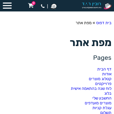
0
|
בית דפוס
»
מפת אתר
מפת אתר
Pages
דף הבית
אודות
קטלוג מוצרים
פרוייקטים
לוח שנה בהתאמה אישית
בלוג
החשבון שלי
מוצרים מועדפים
עגלת קניות
תשלום