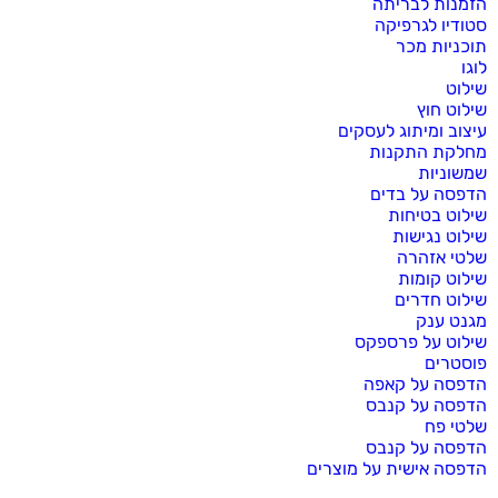
הזמנות לבריתה
סטודיו לגרפיקה
תוכניות מכר
לוגו
שילוט
שילוט חוץ
עיצוב ומיתוג לעסקים
מחלקת התקנות
שמשוניות
הדפסה על בדים
שילוט בטיחות
שילוט נגישות
שלטי אזהרה
שילוט קומות
שילוט חדרים
מגנט ענק
שילוט על פרספקס
פוסטרים
הדפסה על קאפה
הדפסה על קנבס
שלטי פח
הדפסה על קנבס
הדפסה אישית על מוצרים