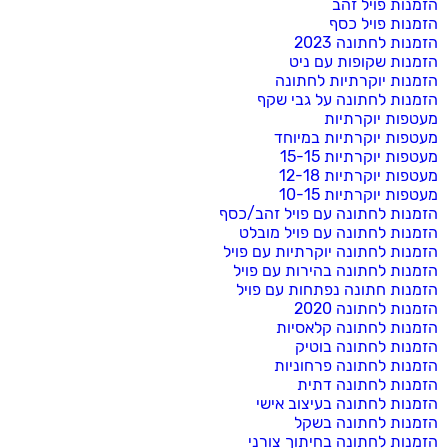
הזמנות פויל זהב
הזמנות פויל כסף
הזמנות לחתונה 2023
הזמנות שקופות עם ניט
הזמנות יוקרתיות לחתונה
הזמנות לחתונה על גבי שקף
מעטפות יוקרתיות
מעטפות יוקרתיות במיוחד
מעטפות יוקרתיות 15-15
מעטפות יוקרתיות 12-18
מעטפות יוקרתיות 10-15
הזמנות לחתונה עם פויל זהב/כסף
הזמנות לחתונה עם פויל מובלט
הזמנות לחתונה יוקרתיות עם פויל
הזמנות לחתונה בהירות עם פויל
הזמנות חתונה נפתחות עם פויל
הזמנות לחתונה 2020
הזמנות לחתונה קלאסיות
הזמנות לחתונה בוטיק
הזמנות לחתונה פרחוניות
הזמנות לחתונה דתית
הזמנות לחתונה בעיצוב אישי
הזמנות לחתונה בשקל
הזמנות לחתונה בחיתוך צורני