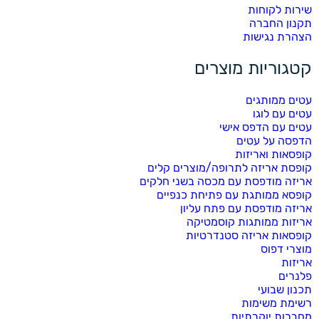
שירות לקוחות
תקנון החברה
הצהרת נגישות
קטגוריות מוצרים
עטים ממותגים
עטים עם לוגו
עטים עם הדפס אישי
הדפסה על עטים
קופסאות ואריזות
קופסת אריזה לתרופה/מוצרים קלים
אריזה מודפסת עם מכסה בשני חלקים
קופסא ממותגת עם פתיחת כנפיים
אריזה מודפסת עם פתח עליון
אריזות ממותגות קוסמטיקה
קופסאות אריזה סטנדרטיות
מוצרי דפוס
אריזות
פלנרים
תכנון שבועי
רשימת משימות
מחברות יוקרתיות