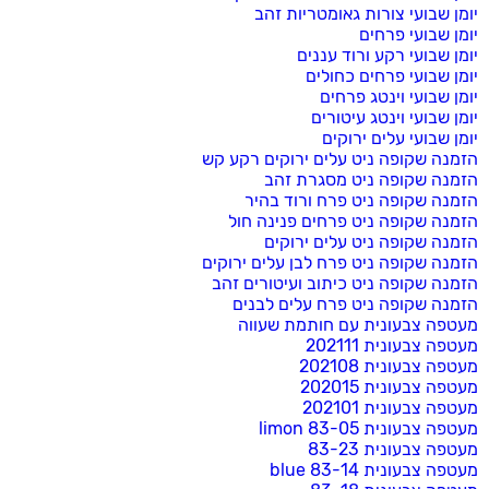
יומן שבועי צורות גאומטריות זהב
יומן שבועי פרחים
יומן שבועי רקע ורוד עננים
יומן שבועי פרחים כחולים
יומן שבועי וינטג פרחים
יומן שבועי וינטג עיטורים
יומן שבועי עלים ירוקים
הזמנה שקופה ניט עלים ירוקים רקע קש
הזמנה שקופה ניט מסגרת זהב
הזמנה שקופה ניט פרח ורוד בהיר
הזמנה שקופה ניט פרחים פנינה חול
הזמנה שקופה ניט עלים ירוקים
הזמנה שקופה ניט פרח לבן עלים ירוקים
הזמנה שקופה ניט כיתוב ועיטורים זהב
הזמנה שקופה ניט פרח עלים לבנים
מעטפה צבעונית עם חותמת שעווה
מעטפה צבעונית 202111
מעטפה צבעונית 202108
מעטפה צבעונית 202015
מעטפה צבעונית 202101
מעטפה צבעונית 83-05 limon
מעטפה צבעונית 83-23
מעטפה צבעונית 83-14 blue