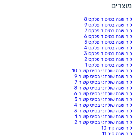
מוצרים
לוח שנה בסיס דופלקס 8
לוח שנה בסיס דופלקס 9
לוח שנה בסיס דופלקס 7
לוח שנה בסיס דופלקס 6
לוח שנה בסיס דופלקס 5
לוח שנה בסיס דופלקס 4
לוח שנה בסיס דופלקס 3
לוח שנה בסיס דופלקס 2
לוח שנה בסיס דופלקס 1
לוח שנה שולחני בסיס קשיח 10
לוח שנה שולחני בסיס קשיח 9
לוח שנה שולחני בסיס קשיח 7
לוח שנה שולחני בסיס קשיח 8
לוח שנה שולחני בסיס קשיח 6
לוח שנה שולחני בסיס קשיח 5
לוח שנה שולחני בסיס קשיח 4
לוח שנה שולחני בסיס קשיח 3
לוח שנה שולחני בסיס קשיח 1
לוח שנה שולחני בסיס קשיח 2
לוח שנה קיר 10
לוח שנה קיר 11