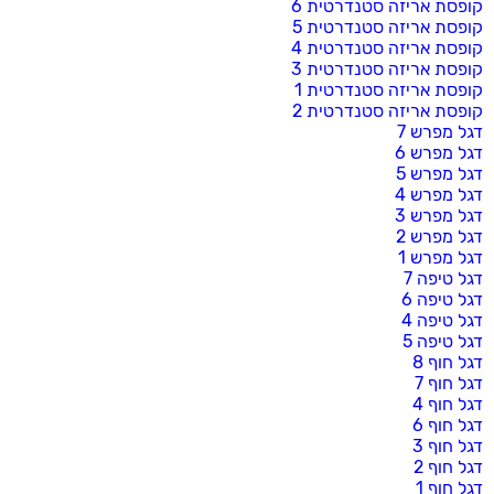
קופסת אריזה סטנדרטית 6
קופסת אריזה סטנדרטית 5
קופסת אריזה סטנדרטית 4
קופסת אריזה סטנדרטית 3
קופסת אריזה סטנדרטית 1
קופסת אריזה סטנדרטית 2
דגל מפרש 7
דגל מפרש 6
דגל מפרש 5
דגל מפרש 4
דגל מפרש 3
דגל מפרש 2
דגל מפרש 1
דגל טיפה 7
דגל טיפה 6
דגל טיפה 4
דגל טיפה 5
דגל חוף 8
דגל חוף 7
דגל חוף 4
דגל חוף 6
דגל חוף 3
דגל חוף 2
דגל חוף 1