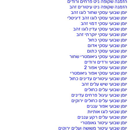
הזמנה שקופה ניט פרחים ורודים
הזמנה שקופה ניט עיטורים זהב
יומן שבועי עסקי שחור לוגו זהב
יומן שבועי עסקי לוגו זהב דיגיטלי
יומן שבועי עסקי דמוי זהב
יומן שבועי עסקי עדין לוגו זהב
יומן שבועי עסקי יוקרתי זהב
יומן שבועי עסקי כחול
יומן שבועי עסקי אדום
יומן שבועי עסקי כתום
יומן שבועי עסקי גיאומטרי שחור
יומן שבועי ורדים ורודים
יומן שבועי עסקי אפור 2
יומן שבועי עסקי אפור גיאומטרי
יומן שבועי עיטורים עדינים כחול
יומן שבועי שיש עלים זהב
יומן שבועי עלים כחולים
יומן שבועי עיגול פרחים עדינים
יומן שבועי עלים כחולים ירוקים
יומן שבועי אפור עננים
יומן שבועי לוגו אותיות
יומן שבועי עלים רקע עננים
יומן שבועי עיטור גאומטרי
יומן שבועי עיטור משושה ועלים ירוקים