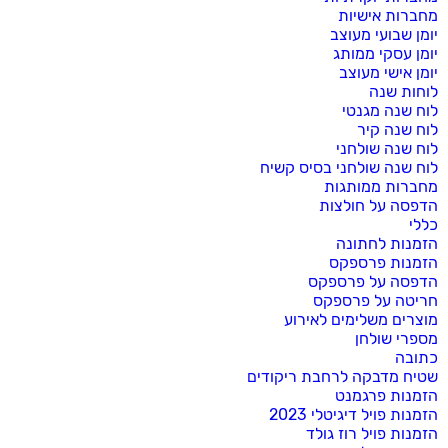
מחברות אישיות
יומן שבועי מעוצב
יומן עסקי ממותג
יומן אישי מעוצב
לוחות שנה
לוח שנה מגנטי
לוח שנה קיר
לוח שנה שולחני
לוח שנה שולחני בסיס קשיח
מחברות ממותגות
הדפסה על חולצות
כללי
הזמנות לחתונה
הזמנות פרספקס
הדפסה על פרספקס
חריטה על פרספקס
מוצרים משלימים לאירוע
מספרי שולחן
כתובה
שטיח מדבקה לרחבת ריקודים
הזמנות פרגמנט
הזמנות פויל דיגיטלי 2023
הזמנות פויל רוז גולד