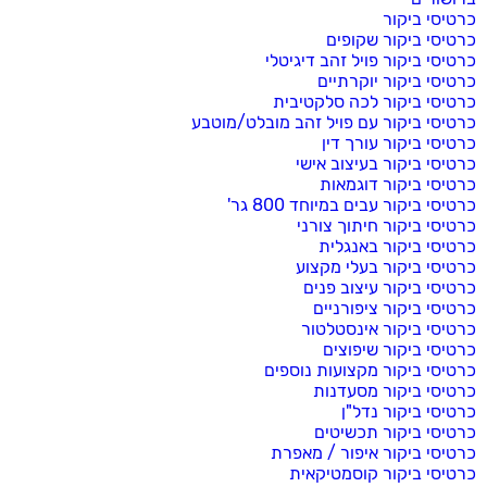
כרטיסי ביקור
כרטיסי ביקור שקופים
כרטיסי ביקור פויל זהב דיגיטלי
כרטיסי ביקור יוקרתיים
כרטיסי ביקור לכה סלקטיבית
כרטיסי ביקור עם פויל זהב מובלט/מוטבע
כרטיסי ביקור עורך דין
כרטיסי ביקור בעיצוב אישי
כרטיסי ביקור דוגמאות
כרטיסי ביקור עבים במיוחד 800 גר'
כרטיסי ביקור חיתוך צורני
כרטיסי ביקור באנגלית
כרטיסי ביקור בעלי מקצוע
כרטיסי ביקור עיצוב פנים
כרטיסי ביקור ציפורניים
כרטיסי ביקור אינסטלטור
כרטיסי ביקור שיפוצים
כרטיסי ביקור מקצועות נוספים
כרטיסי ביקור מסעדנות
כרטיסי ביקור נדל"ן
כרטיסי ביקור תכשיטים
כרטיסי ביקור איפור / מאפרת
כרטיסי ביקור קוסמטיקאית