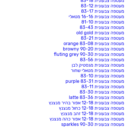
מעטפה צבעונית 83-18
מעטפה צבעונית 83-12
מעטפה צבעונית 83-17
מעטפה צבעונית 16-16 מטאלי
מעטפה צבעונית 81-10
מעטפה צבעונית 83-43
מעטפה צבעונית old gold
מעטפה צבעונית 83-21
מעטפה צבעונית 83-08 orange
מעטפה צבעונית 90-20 browny
מעטפה צבעונית 90-30 fluting grey
מעטפה צבעונית 83-56
מעטפה צבעונית מגסטיק לבן
מעטפה צבעונית מטאלי שחור
מעטפה צבעונית 83-10
מעטפה צבעונית 83-31 purple
מעטפה צבעונית 83-11
מעטפה צבעונית 83-30
מעטפה צבעונית 83-36 latte
מעטפה צבעונית 12-18 אפור בהיר מנצנץ
מעטפה צבעונית 12-18 כחול מנצנץ
מעטפה צבעונית 12-18 זהב מנצנץ
מעטפה צבעונית 12-18 אפור כהה מנצנץ
מעטפה צבעונית 90-30 sparkles