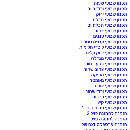
תכנון שבועי שעות
תכנון שבועי ורוד בייבי
תכנון שבועי ירוק
תכנון שבועי תכלת
תכנון שבועי תכלת ים
תכנון שבועי צהוב
תכנון שבועי עננים
תכנון שבועי עננים סגולים
תכנון שבועי לוכדי חלומות
תכנון שבועי ירוק עלים
תכנון שבועי מנדלה
תכנון שבועי רקע כחול
תכנון שבועי צהוב שחור
תכנון שבועי מוזיקה
תכנון שבועי גאומטרי
תכנון שבועי צורות
תכנון שבועי ורוד שחור
תכנון שבועי לבבות
תכנון שבועי קיץ
תכנון שבועי פרחים סגול
הזמנה לחתונה פויל 2
הזמנה לחתונה פויל
הזמנת פרספקס דגם שלי
הזמנת פרספקס עגולה