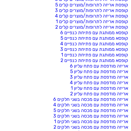
קופסת אריזה לתרופות/מוצרים קלים 5
קופסת אריזה לתרופות/מוצרים קלים 3
קופסת אריזה לתרופות/מוצרים קלים 4
קופסת אריזה לתרופות/מוצרים קלים 1
קופסת אריזה לתרופות/מוצרים קלים 2
קופסא ממותגת עם פתיחת כנפיים 6
קופסא ממותגת עם פתיחת כנפיים 5
קופסא ממותגת עם פתיחת כנפיים 4
קופסא ממותגת עם פתיחת כנפיים 3
קופסא ממותגת עם פתיחת כנפיים 1
קופסא ממותגת עם פתיחת כנפיים 2
אריזה מודפסת עם פתח עליון 6
אריזה מודפסת עם פתח עליון 5
אריזה מודפסת עם פתח עליון 3
אריזה מודפסת עם פתח עליון 4
אריזה מודפסת עם פתח עליון 1
אריזה מודפסת עם פתח עליון 2
אריזה מודפסת עם מכסה בשני חלקים 6
אריזה מודפסת עם מכסה בשני חלקים 4
אריזה מודפסת עם מכסה בשני חלקים 5
אריזה מודפסת עם מכסה בשני חלקים 3
אריזה מודפסת עם מכסה בשני חלקים 1
אריזה מודפסת עם מכסה בשני חלקים 2