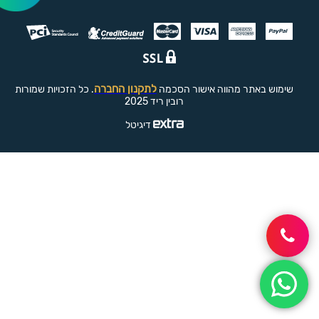
לתקנון החברה
שימוש באתר מהווה אישור הסכמה
. כל הזכויות שמורות
רובין ריד 2025
דיגיטל