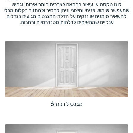
לוגו טקסט או עיצוב בהתאם לצרכים חומר איכותי וגמיש
שמאפשר שימוש פנימי וחיצוני וניתן להסיר ולהחזיר בקלות מבלי
להשאיר סימנים או נזקים על הדלת המגנטים מגיעים בגדלים
ענקיים שמתאימים לדלתות סטנדרטיות ורחבות.
מגנט לדלת 6