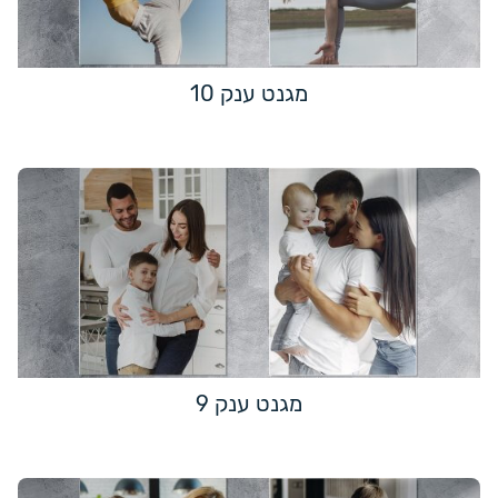
מגנט ענק 10
מגנט ענק 9