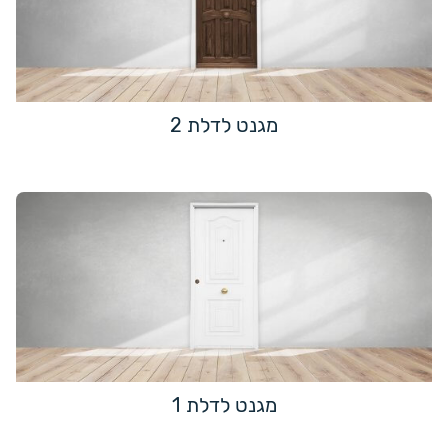
מגנט לדלת 2
מגנט לדלת 1