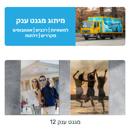
מגנט ענק 12