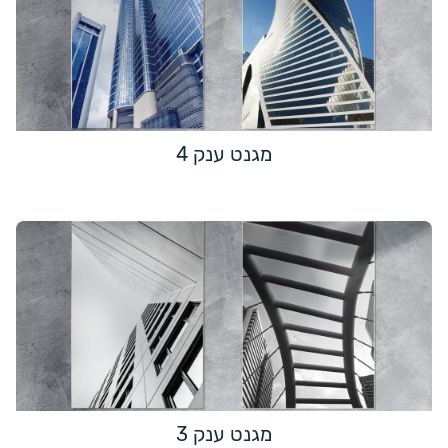
מגנט ענק 4
מגנט ענק 3