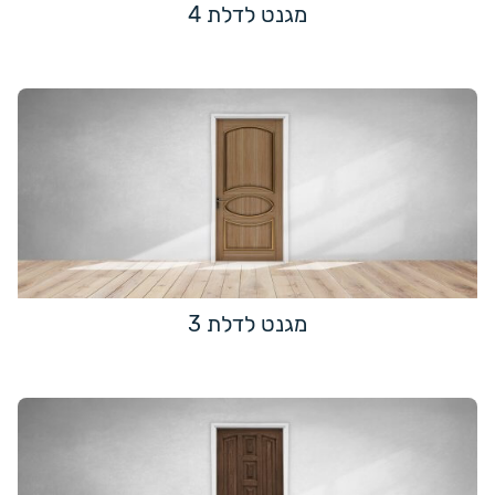
מגנט לדלת 4
מגנט לדלת 3