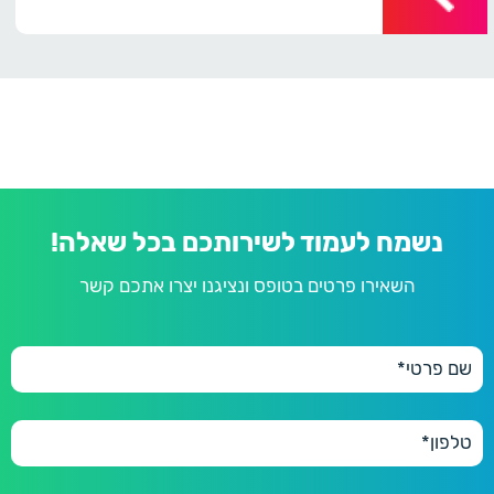
נשמח לעמוד לשירותכם בכל שאלה!
השאירו פרטים בטופס ונציגנו יצרו אתכם קשר