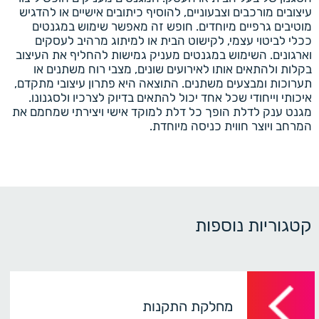
עיצובים מורכבים וצבעוניים, להוסיף כיתובים אישיים או להדגיש
מוטיבים גרפיים מיוחדים. חופש זה מאפשר שימוש במגנטים
ככלי לביטוי עצמי, לקישוט הבית או למיתוג מרהיב לעסקים
וארגונים. השימוש במגנטים מעניק גמישות להחליף את העיצוב
בקלות ולהתאים אותו לאירועים שונים, מצבי רוח משתנים או
תערוכות ומבצעים משתנים. התוצאה היא פתרון עיצובי מתקדם,
איכותי וייחודי שכל אחד יכול להתאים בדיוק לצרכיו ולסגנונו.
מגנט ענק לדלת הופך כל דלת למוקד אישי ויצירתי שמחמם את
המרחב ויוצר חווית כניסה מיוחדת.
קטגוריות נוספות
שמשוניות