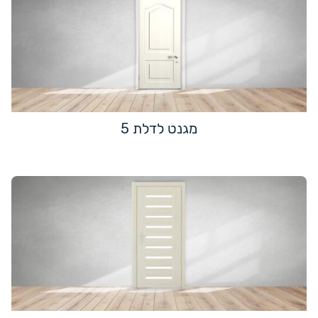
מגנט לדלת 5