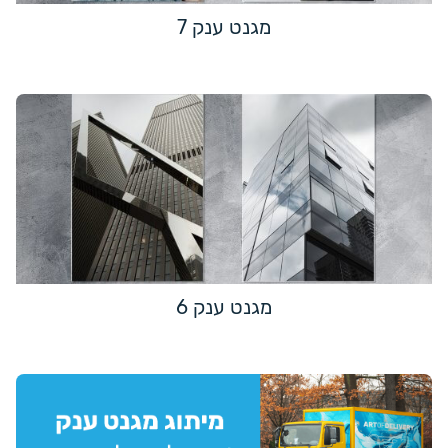
מגנט ענק 7
מגנט ענק 6