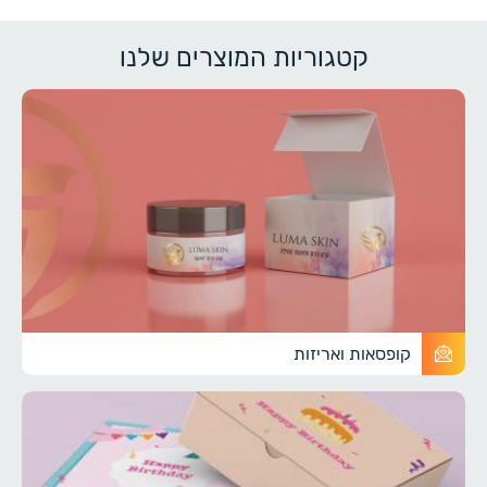
קטגוריות המוצרים שלנו
קופסאות ואריזות