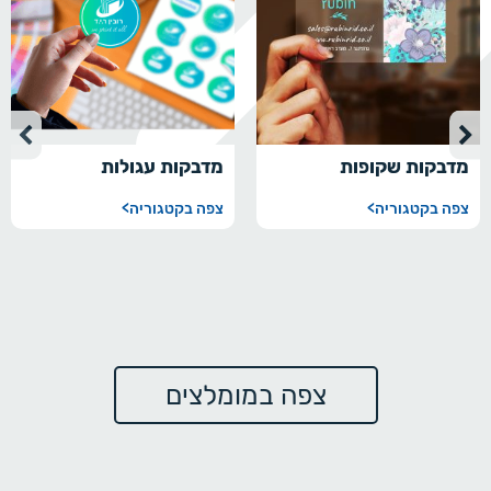
מדבקות שקופות
מדבקות עגולות
צפה בקטגוריה
>
צפה בקטגוריה
>
צפה במומלצים