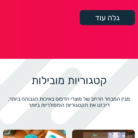
גלה עוד
קטגוריות מובילות
מבין המבחר הרחב של מוצרי הדפוס באיכות הגבוהה ביותר,
ריכזנו את הקטגוריות הפופולריות ביותר