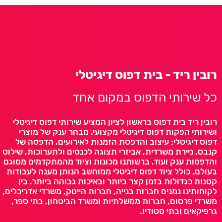
רובין ריד - בית דפוס דיגיטלי
כל שירותי הדפוס במקום אחד
רובין ריד בית דפוס בראשון לציון המציע שירותי דפוס דיגיטלי
ושירותי הפקות דפוס דיגיטלי מקצועי. מבחר ענק של מוצרי
דפוס דיגיטלי: עיצוב והדפסת הזמנות לאירועים, הדפסה של
קנבס, ניירת משרדית, אביזרי תצוגה לכנסים ולתערוכות, שילוט
והדפסות ענק ועוד. ברשותנו מכונות וציוד מהמתקדמים מסוגם
בעולם, כולל ציוד דפוס דיגיטלי ממוחשב הנותן מענה לעבודות
קטנות כגדולות בזמן קצר ביותר ובאיכות גבוהה ביותר. בין
לקוחותינו נמנים חברות בנייה, חברות הייטק, משרדי אדריכלים,
משרדי פרסום, חברות ממשלתיות ומשרד הביטחון, בתי ספר,
גרפיקאים ובתי סטודיו.