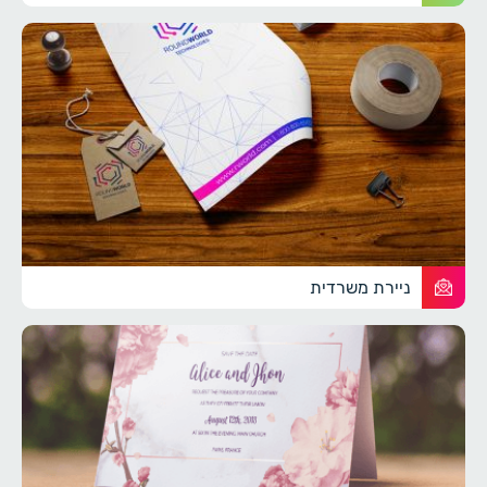
ניירת משרדית