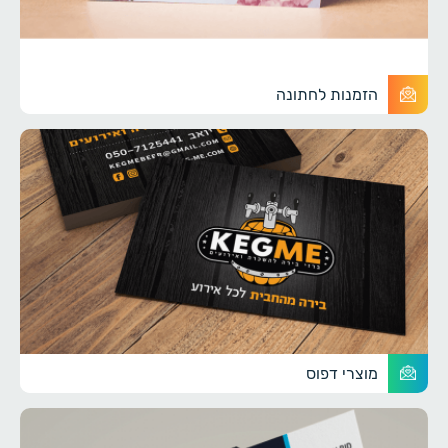
הזמנות לחתונה
מוצרי דפוס