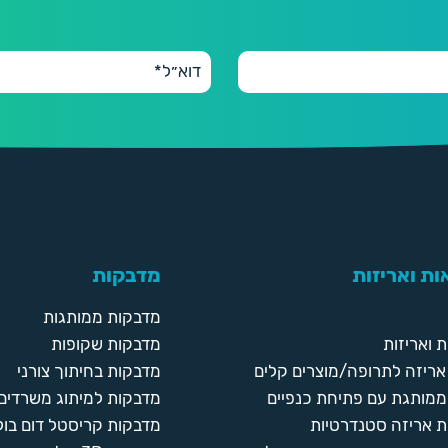
ת ואריזות
מדבקות
מדבקות ממותגות
 ואריזות
מדבקות שקופות
ריזה לתרופה/מוצרים קלים
מדבקות בחיתוך צורני
ממותגת עם פתיחת כנפיים
מדבקות למיתוג משרדים
 אריזה סטנדרטיות
מדבקות קריסטל דום בול