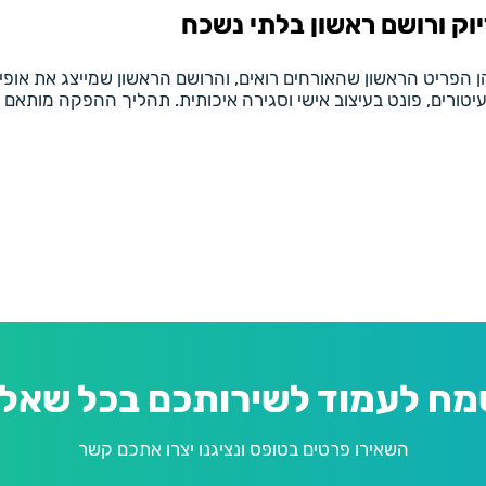
וק ורושם ראשון בלתי נשכח
הפריט הראשון שהאורחים רואים, והרושם הראשון שמייצג את אופי
ורים, פונט בעיצוב אישי וסגירה איכותית. תהליך ההפקה מותאם אישי
מח לעמוד לשירותכם בכל שאלה
השאירו פרטים בטופס ונציגנו יצרו אתכם קשר