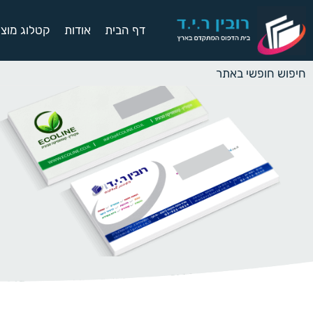
דף הבית
אודות
קטלוג מוצר