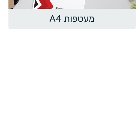
מעטפות A4