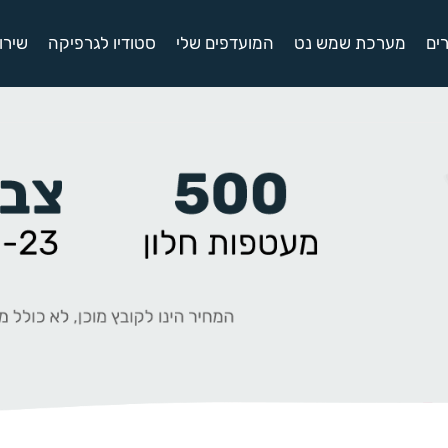
ים
מערכת שמש נט
המועדפים שלי
סטודיו לגרפיקה
שירו