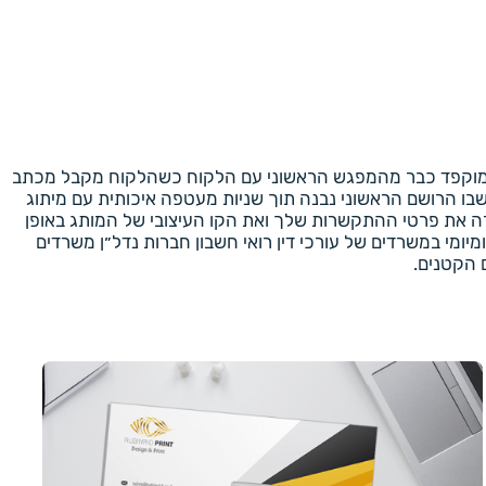
 ומוקפד כבר מהמפגש הראשוני עם הלקוח כשהלקוח מקבל מכתב
בו הרושם הראשוני נבנה תוך שניות מעטפה איכותית עם מיתוג
ה את פרטי ההתקשרות שלך ואת הקו העיצובי של המותג באופן
מי במשרדים של עורכי דין רואי חשבון חברות נדל״ן משרדים
 הקטנים.