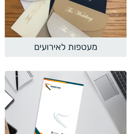
מעטפות לאירועים