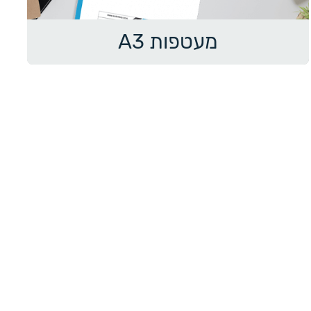
מעטפות A3