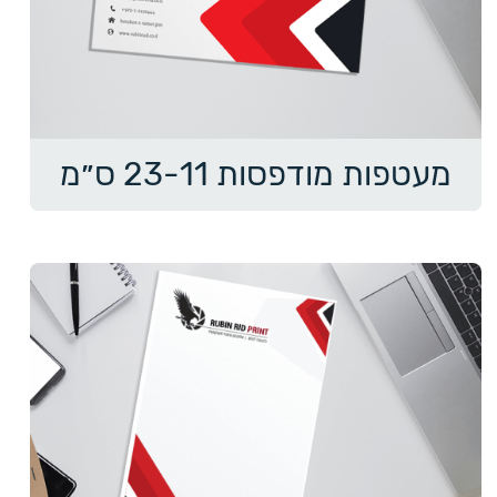
מעטפות מודפסות 23-11 ס״מ