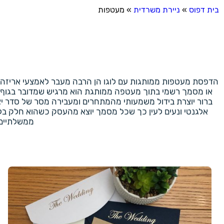
בית דפוס
»
ניירת משרדית
»
מעטפות
הדפסת מעטפות ממותגות עם לוגו הן הרבה מעבר לאמצעי אריזה
או מסמך רשמי בתוך מעטפה ממותגת הוא מרגיש שמדובר בגוף אמ
ברור יוצרת בידול משמעותי מהמתחרים ומעבירה מסר של סדר י
אלגנטי ונעים לעין כך שכל מסמך יוצא מהעסק כשהוא חלק בלת
ממשלתיים 