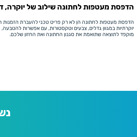
הדפסת מעטפות לחתונה שילוב של יוקרה, די
הדפסת מעטפות לחתונה הן לא רק פריט טכני להעברת הזמנות הן 
יוקרתיות במגוון גדלים, צבעים וטקסטורות, עם אפשרות להטבעה, עיט
מוקפד לתוצאה שתואמת את סגנון החתונה ואת החזון שלכם.
נש