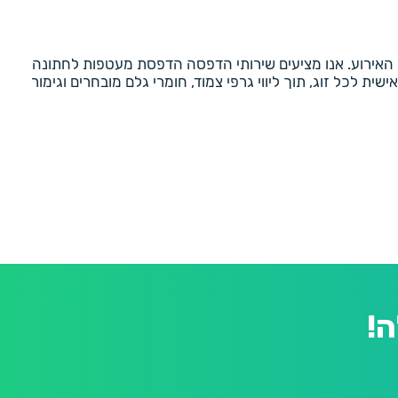
 האירוע. אנו מציעים שירותי הדפסה הדפסת מעטפות לחתונה
ת לכל זוג, תוך ליווי גרפי צמוד, חומרי גלם מובחרים וגימור
!