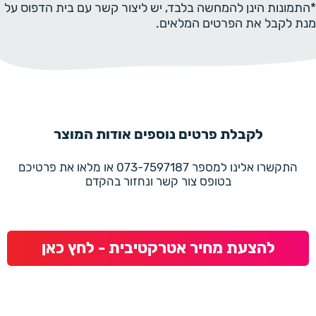
*התמונות הינן להמחשה בלבד, יש ליצור קשר עם בית הדפוס על
מנת לקבל את הפרטים המלאים.
לקבלת פרטים נוספים אודות המוצר
התקשרו אלינו למספר 073-7597187 או מלאו את פרטיכם
בטופס צור קשר ונחזור בהקדם
להצעת מחיר אטרקטיבית - לחץ כאן