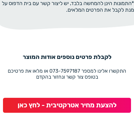
*התמונות הינן להמחשה בלבד, יש ליצור קשר עם בית הדפוס על
מנת לקבל את הפרטים המלאים.
לקבלת פרטים נוספים אודות המוצר
התקשרו אלינו למספר 073-7597187 או מלאו את פרטיכם
בטופס צור קשר ונחזור בהקדם
להצעת מחיר אטרקטיבית - לחץ כאן