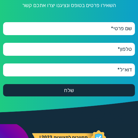
השאירו פרטים בטופס ונציגנו יצרו אתכם קשר