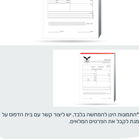
*התמונות הינן להמחשה בלבד, יש ליצור קשר עם בית הדפוס על
מנת לקבל את הפרטים המלאים.