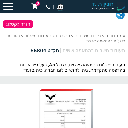
0
|
חזרה לקטלוג
עמוד הבית
ניירת משרדית
פנקסים
תעודות משלוח
>
>
>
> תעודות
משלוח בהתאמה אישית
תעודות משלוח בהתאמה אישית
|
מק״ט 55804
תעודת משלוח בהתאמה אישית, בגודל A5, בעל נייר איכותי
בהדפסה מתקדמת, ניתן להתאים לוגו חברה, כיתוב ועוד.