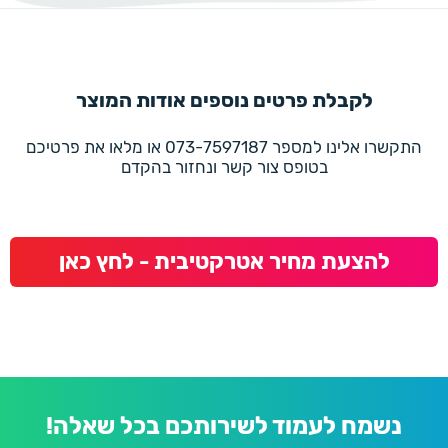
לקבלת פרטים נוספים אודות המוצר
התקשרו אלינו למספר 073-7597187 או מלאו את פרטיכם
בטופס צור קשר ונחזור בהקדם
להצעת מחיר אטרקטיבית - לחץ כאן
נשמח לעמוד לשירותכם בכל שאלה!