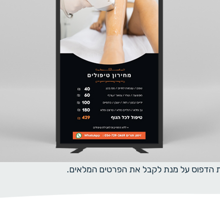
ית הדפוס על מנת לקבל את הפרטים המלאים.