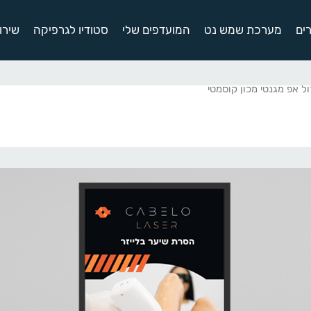
ים
מערכת שמש נט
המועדפים שלי
סטודיו לגרפיקה
שירו
ל אפ מגנטי מכון קוסמטי