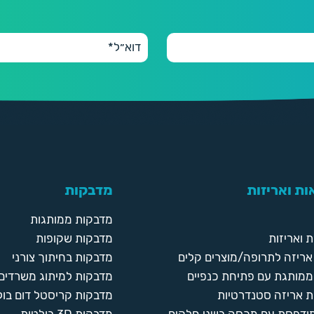
ת ואריזות
מדבקות
מדבקות ממותגות
 ואריזות
מדבקות שקופות
ריזה לתרופה/מוצרים קלים
מדבקות בחיתוך צורני
ממותגת עם פתיחת כנפיים
מדבקות למיתוג משרדים
 אריזה סטנדרטיות
מדבקות קריסטל דום בול