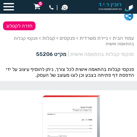
0
|
חזרה לקטלוג
עמוד הבית
ניירת משרדית
פנקסים
קבלות
>
>
>
> פנקסי קבלות
בהתאמה אישית
פנקסי קבלות בהתאמה אישית
|
מק״ט 55206
פנקסי קבלות בהתאמה אישית לכל צורך, ניתן להוסיף עיצוב על ידי
הדפסת דף פתיחה בצבע וכן לוגו מעוצב של העסק.