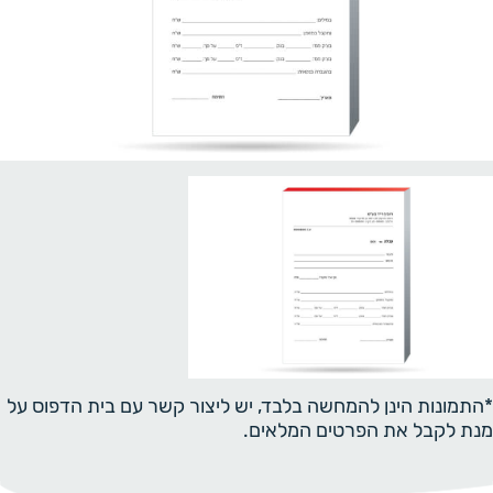
*התמונות הינן להמחשה בלבד, יש ליצור קשר עם בית הדפוס על
מנת לקבל את הפרטים המלאים.