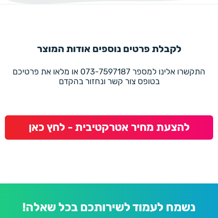
לקבלת פרטים נוספים אודות המוצר
התקשרו אלינו למספר 073-7597187 או מלאו את פרטיכם
בטופס צור קשר ונחזור בהקדם
להצעת מחיר אטרקטיבית - לחץ כאן
נשמח לעמוד לשירותכם בכל שאלה!