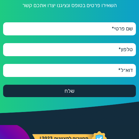
השאירו פרטים בטופס ונציגנו יצרו אתכם קשר