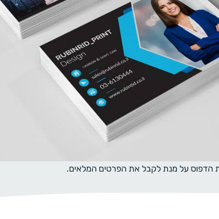
ית הדפוס על מנת לקבל את הפרטים המלאים.