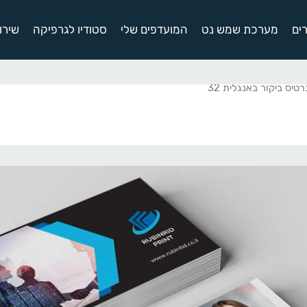
ים
מערכת שמש נט
המועדפים שלי
סטודיו לגרפיקה
שירו
טיס ביקור באנגלית 32