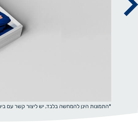
*התמונות הינן להמחשה בלבד, יש ליצור קשר עם ב