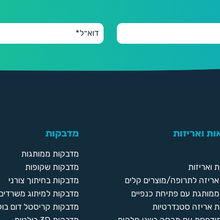
ת ואריזות
מדבקות
מדבקות ממותגות
 ואריזות
מדבקות שקופות
ריזה לתרופה/מוצרים קלים
מדבקות בחיתוך צורני
ממותגת עם פתיחת כנפיים
מדבקות למיתוג משרדים
 אריזה סטנדרטיות
מדבקות קריסטל דום בול