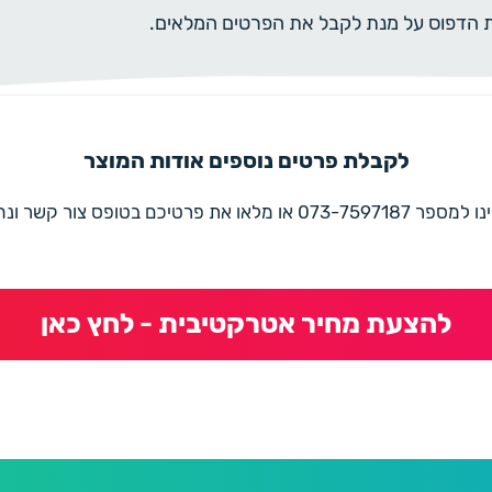
ית הדפוס על מנת לקבל את הפרטים המלאים.
לקבלת פרטים נוספים אודות המוצר
את פרטיכם בטופס צור קשר ונחזור בהקדם
להצעת מחיר אטרקטיבית - לחץ כאן