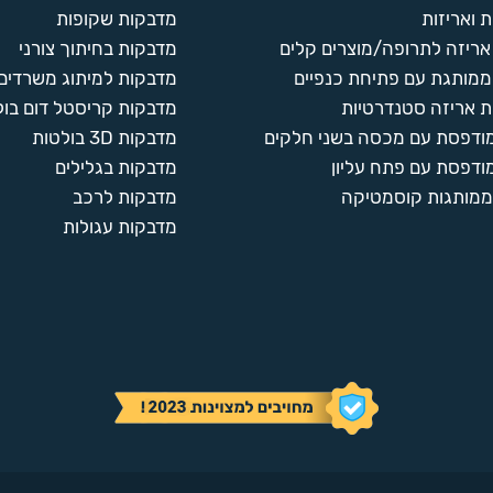
 ואריזות
מדבקות שקופות
ריזה לתרופה/מוצרים קלים
מדבקות בחיתוך צורני
ממותגת עם פתיחת כנפיים
מדבקות למיתוג משרדים
 אריזה סטנדרטיות
מדבקות קריסטל דום בול
מודפסת עם מכסה בשני חלקים
מדבקות 3D בולטות
ודפסת עם פתח עליון
מדבקות בגלילים
ממותגות קוסמטיקה
מדבקות לרכב
מדבקות עגולות