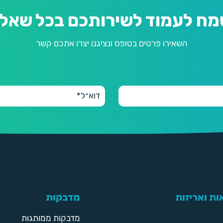
מח לעמוד לשירותכם בכל שאלה
השאירו פרטים בטופס ונציגנו יצרו אתכם קשר
ת ואריזות
מדבקות
מדבקות ממותגות