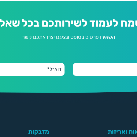
מח לעמוד לשירותכם בכל שאלה
השאירו פרטים בטופס ונציגנו יצרו אתכם קשר
ת ואריזות
מדבקות