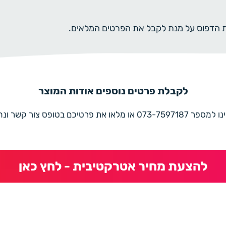
ית הדפוס על מנת לקבל את הפרטים המלאים.
לקבלת פרטים נוספים אודות המוצר
את פרטיכם בטופס צור קשר ונחזור בהקדם
להצעת מחיר אטרקטיבית - לחץ כאן