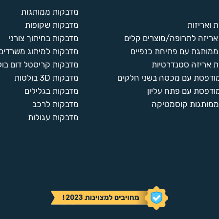
מדבקות ממותגות
 ואריזות
מדבקות שקופות
ריזה לתרופה/מוצרים קלים
מדבקות בחיתוך צורני
ממותגת עם פתיחת כנפיים
מדבקות למיתוג משרדים
 אריזה סטנדרטיות
מדבקות קריסטל דום בול
מודפסת עם מכסה בשני חלקים
מדבקות 3D בולטות
ודפסת עם פתח עליון
מדבקות בגלילים
ממותגות קוסמטיקה
מדבקות לרכב
מדבקות עגולות