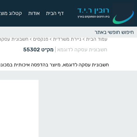
דף הבית
אודות
קטלוג מוצר
עמוד הבית
ניירת משרדית
פנקסים
חשבונית עסקה
>
>
>
חשבונית עסקה לדוגמא
|
מק״ט 55302
חשבונית עסקה לדוגמא, מיוצר בהדפסה איכותית במכונות