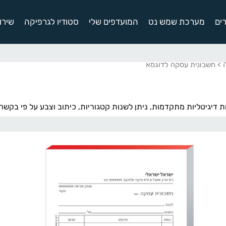
ים
מערכת שמש נט
המועדפים שלי
סטודיו לגרפיקה
שירו
> חשבונית עסקה לדוגמא
 דיגיטליות מתקדמות, ניתן לשנות קטגוריות, כיתוב וצבע על פי בקשה