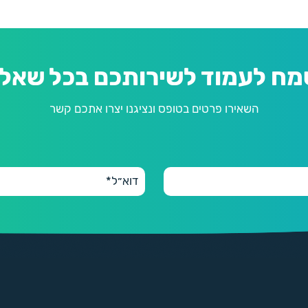
מח לעמוד לשירותכם בכל שאלה
השאירו פרטים בטופס ונציגנו יצרו אתכם קשר