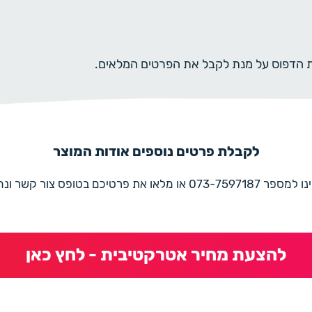
ית הדפוס על מנת לקבל את הפרטים המלאים.
לקבלת פרטים נוספים אודות המוצר
את פרטיכם בטופס צור קשר ונחזור בהקדם
להצעת מחיר אטרקטיבית - לחץ כאן