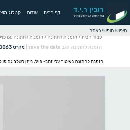
דף הבית
אודות
קטלוג מוצר
עמוד הבית
הזמנות לחתונה
הזמנות לחתונה עם פוי
>
>
הזמנה לחתונה זהב save the date
|
מק״ט 10063
הזמנה לחתונה בעיטור עלי זהב- פויל, ניתן לשלב גם פוי