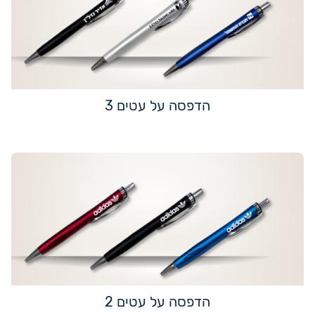
הדפסה על עטים 3
הדפסה על עטים 2