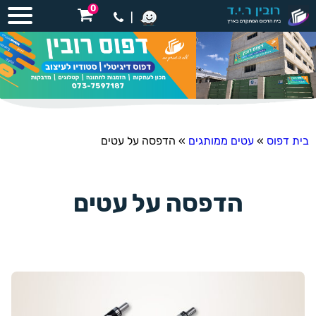
0
|
בית דפוס
»
עטים ממותגים
»
הדפסה על עטים
הדפסה על עטים