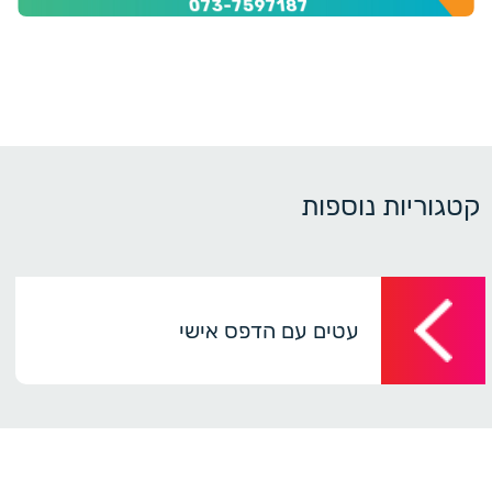
קטגוריות נוספות
עטים עם הדפס אישי