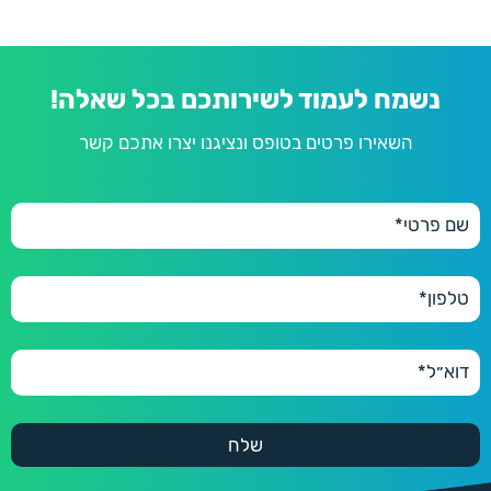
נשמח לעמוד לשירותכם בכל שאלה!
השאירו פרטים בטופס ונציגנו יצרו אתכם קשר