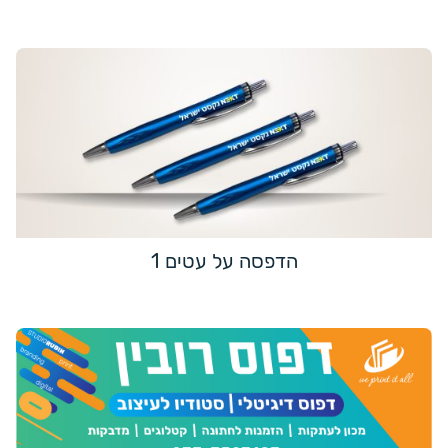
הדפסה על עטים 1