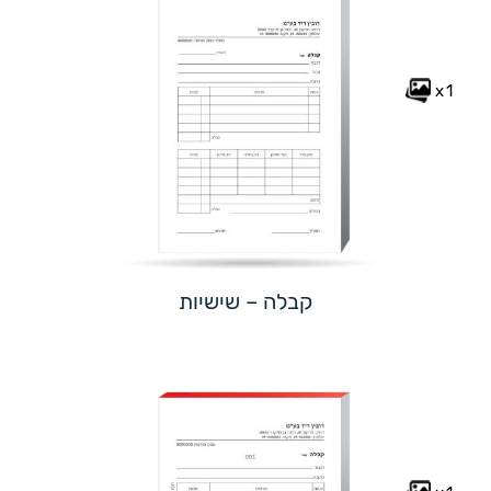
x1
קבלה – שישיות