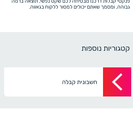
פנקסי קבלות דרכנו מבטיחה לכם שקט נפשי, תוצאה ברמה
גבוהה, ומסמך שאתם יכולים למסור ללקוח בגאווה.
קטגוריות נוספות
חשבונית קבלה