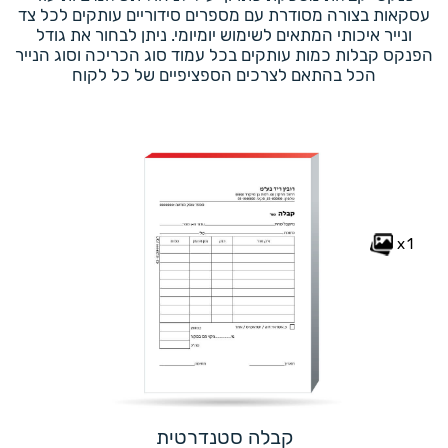
עסקאות בצורה מסודרת עם מספרים סידוריים עותקים לכל צד
ונייר איכותי המתאים לשימוש יומיומי. ניתן לבחור את גודל
הפנקס קבלות כמות עותקים בכל עמוד סוג הכריכה וסוג הנייר
הכל בהתאם לצרכים הספציפיים של כל לקוח
x1
קבלה סטנדרטית