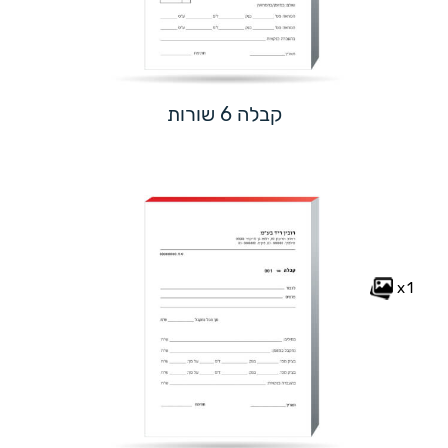
קבלה 6 שורות
x1