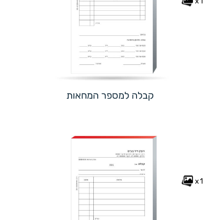
x1
קבלה למספר המחאות
x1