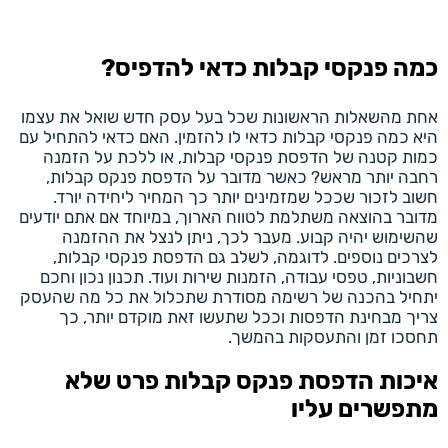
כמה פנקסי קבלות כדאי להדפיס?
אחת מהשאלות הראשונות שכל בעל עסק חדש שואל את עצמו
היא כמה פנקסי קבלות כדאי לו להזמין. האם כדאי להתחיל עם
כמות קטנה של הדפסת פנקסי קבלות, או ללכת על הזמנה
רחבה יותר מראש? כאשר מדובר על הדפסת פנקס קבלות,
חשוב לזכור שככל שמזמינים יותר כך המחיר ליחידה יורד.
מדובר בהוצאה משתלמת לטווח הארוך, במיוחד אם אתם יודעים
שהשימוש יהיה קבוע. מעבר לכך, ניתן לנצל את ההזמנה
לצרכים נוספים. לדוגמה, לשלב גם הדפסת פנקסי קבלות,
חשבוניות, טפסי עבודה, הזמנות שירות ועוד. תכנון נכון וחכם
יתחיל בהכנה של רשימה מסודרת שתכלול את כל מה שהעסק
צריך מבחינת הדפסות וככל שתעשו זאת מוקדם יותר, כך
תחסכו זמן והתעסקות בהמשך.
איכות הדפסת פנקס קבלות פרט שלא
מתפשרים עליו