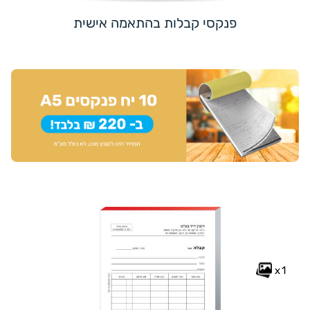
פנקסי קבלות בהתאמה אישית
x1