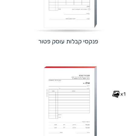
פנקסי קבלות עוסק פטור
x1