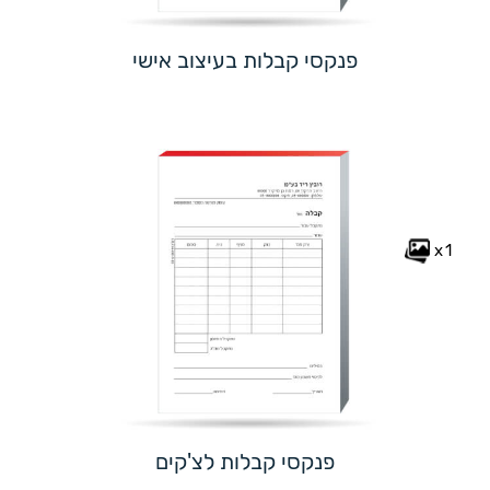
פנקסי קבלות בעיצוב אישי
x1
פנקסי קבלות לצ'קים