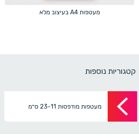
מעטפות A4 בעיצוב מלא
קטגוריות נוספות
מעטפות מודפסות 23-11 ס״מ