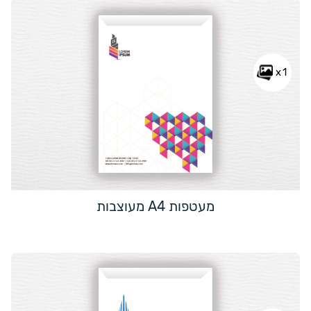
x1
מעטפות A4 מעוצבות