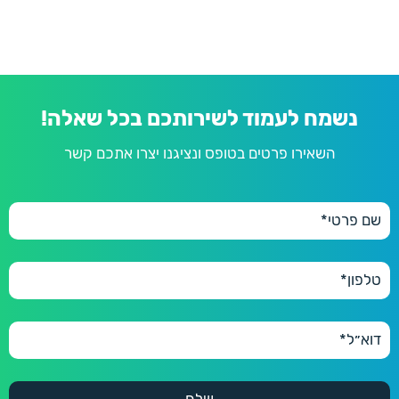
נשמח לעמוד לשירותכם בכל שאלה!
השאירו פרטים בטופס ונציגנו יצרו אתכם קשר