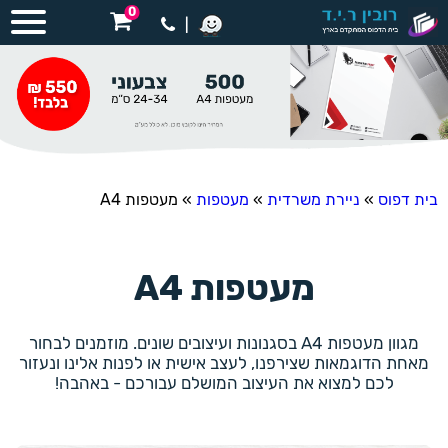
0
|
בית דפוס
»
ניירת משרדית
»
מעטפות
»
מעטפות A4
מעטפות A4
מגוון מעטפות A4 בסגנונות ועיצובים שונים. מוזמנים לבחור
מאחת הדוגמאות שצירפנו, לעצב אישית או לפנות אלינו ונעזור
לכם למצוא את העיצוב המושלם עבורכם - באהבה!