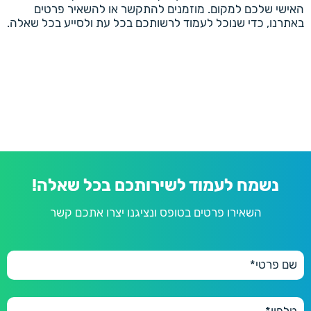
האישי שלכם למקום. מוזמנים להתקשר או להשאיר פרטים
באתרנו, כדי שנוכל לעמוד לרשותכם בכל עת ולסייע בכל שאלה.
נשמח לעמוד לשירותכם בכל שאלה!
השאירו פרטים בטופס ונציגנו יצרו אתכם קשר