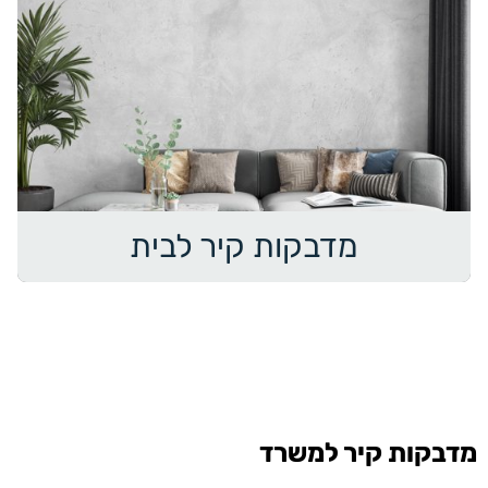
מדבקות קיר לבית
מדבקות קיר למשרד