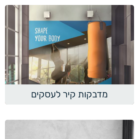
מדבקות קיר לעסקים