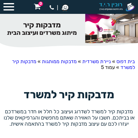
0
|
בית דפוס
»
ניירת משרדית
»
מדבקות ממותגות
»
מדבקות קיר
למשרד
»
עמוד 5
מדבקות קיר למשרד
מדבקות קיר למשרד לשדרוג ועיצוב כל חלל או חדר במשרדכם
או בביתכם. חשבו על האווירה שאתם מחפשים והגרפיקאים שלנו
יעזרו לכם עם עיצוב מדבקות קיר למשרד בהתאמה אישית.