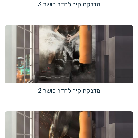
מדבקת קיר לחדר כושר 3
מדבקת קיר לחדר כושר 2