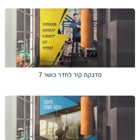
מדבקת קיר לחדר כושר 7