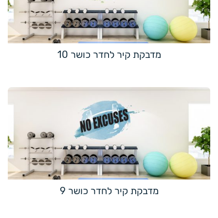
מדבקת קיר לחדר כושר 10
מדבקת קיר לחדר כושר 9