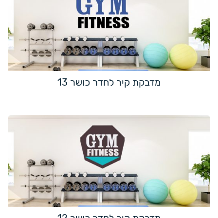
מדבקת קיר לחדר כושר 13