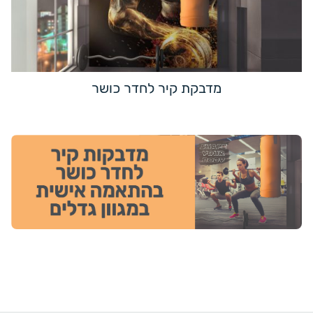
מדבקת קיר לחדר כושר