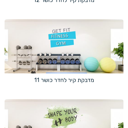
מדבקת קיר לחדר כושר 12
מדבקת קיר לחדר כושר 11