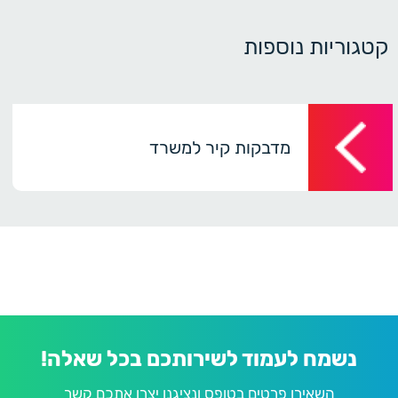
קטגוריות נוספות
מדבקות קיר למשרד
נשמח לעמוד לשירותכם בכל שאלה!
השאירו פרטים בטופס ונציגנו יצרו אתכם קשר