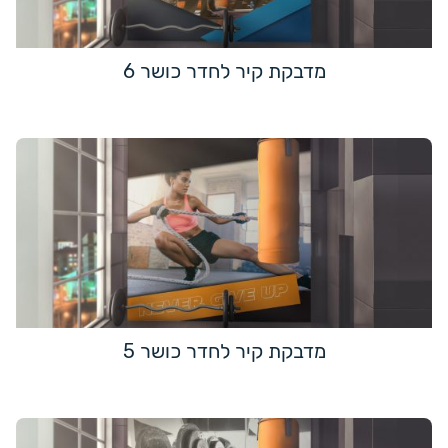
מדבקת קיר לחדר כושר 6
מדבקת קיר לחדר כושר 5