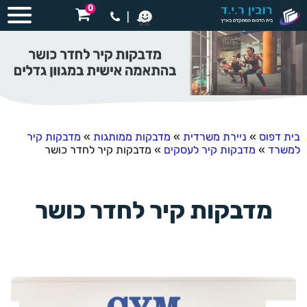
0
|
בית דפוס
»
ניירת משרדית
»
מדבקות ממותגות
»
מדבקות קיר
למשרד
»
מדבקות קיר לעסקים
»
מדבקות קיר לחדר כושר
מדבקות קיר לחדר כושר