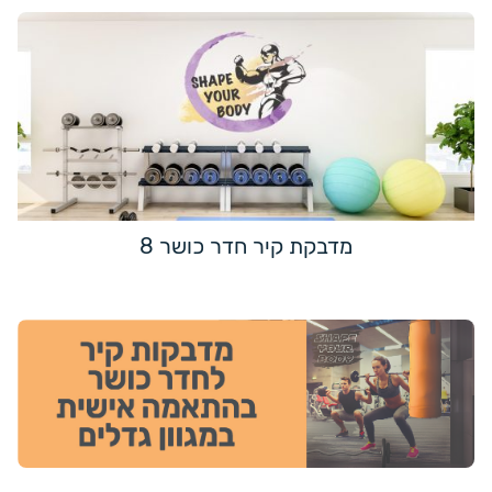
מדבקת קיר חדר כושר 8