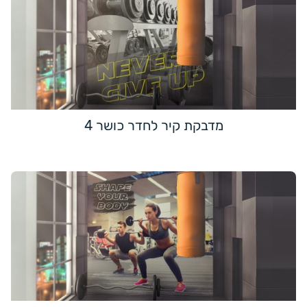
מדבקת קיר לחדר כושר 4