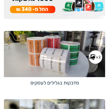
x2
מדבקות בגלילים לעסקים