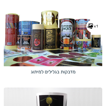
x1
מדבקות בגלילים למיתוג