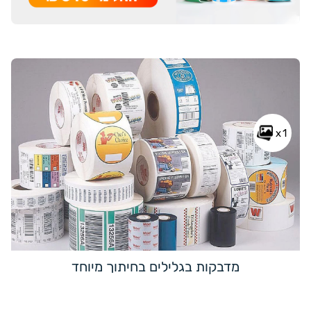
x1
מדבקות בגלילים בחיתוך מיוחד