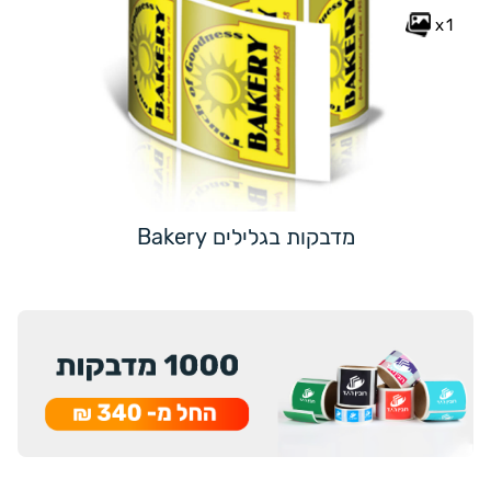
x1
מדבקות בגלילים Bakery