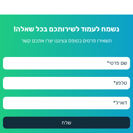
נשמח לעמוד לשירותכם בכל שאלה!
השאירו פרטים בטופס ונציגנו יצרו אתכם קשר