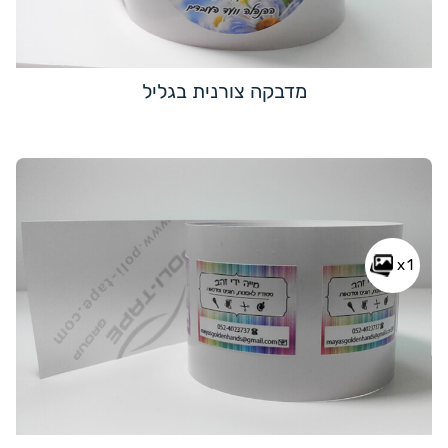
מדבקה צורנית בגליל
x1