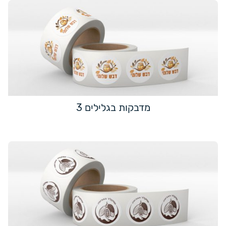
מדבקות בגלילים 3