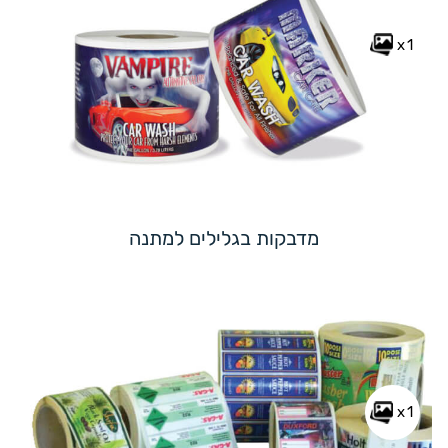
x1
מדבקות בגלילים למתנה
x1