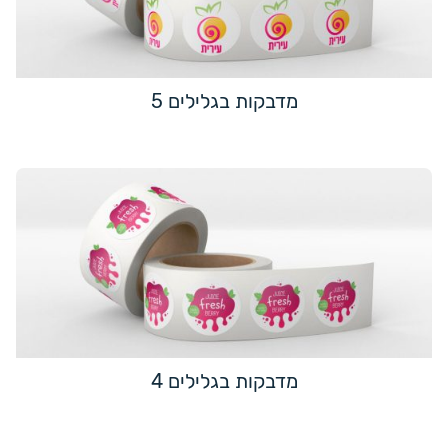
מדבקות בגלילים 5
מדבקות בגלילים 4