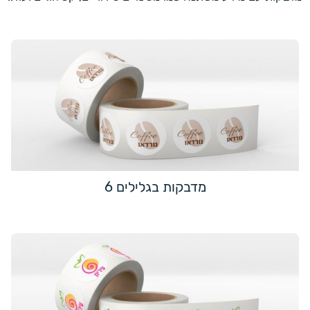
מדבקות בגלילים 6