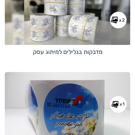
x2
מדבקות בגלילים למיתוג עסק
x1