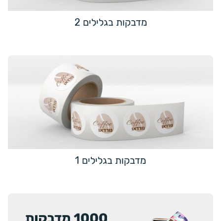
מדבקות בגלילים 2
מדבקות בגלילים 1