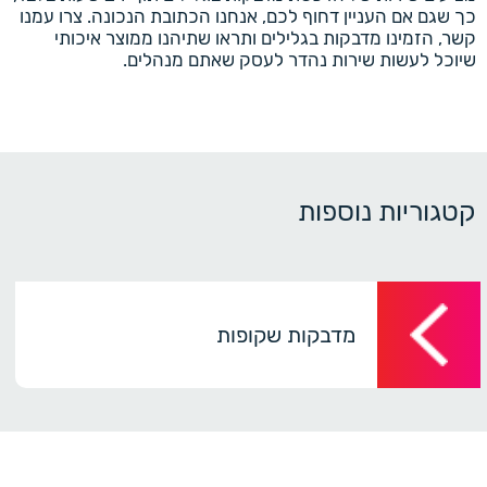
כך שגם אם העניין דחוף לכם, אנחנו הכתובת הנכונה. צרו עמנו
קשר, הזמינו מדבקות בגלילים ותראו שתיהנו ממוצר איכותי
שיוכל לעשות שירות נהדר לעסק שאתם מנהלים.
קטגוריות נוספות
מדבקות שקופות