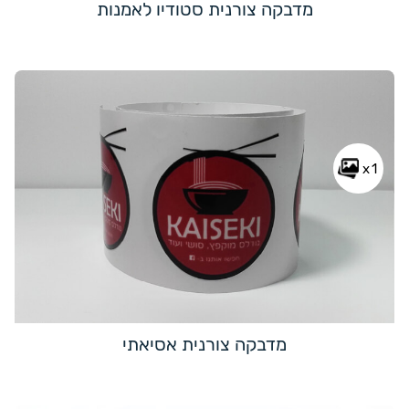
מדבקה צורנית סטודיו לאמנות
x1
מדבקה צורנית אסיאתי