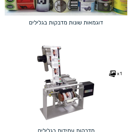
דוגמאות שונות מדבקות בגלילים
x1
מדבקות עמידות בגלילים