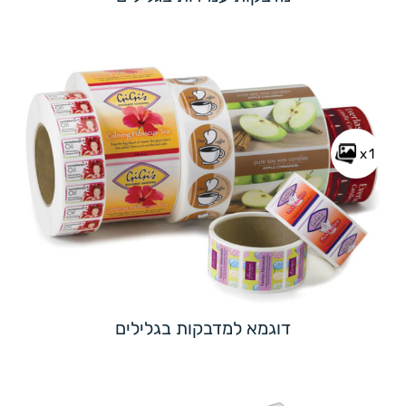
x1
דוגמא למדבקות בגלילים