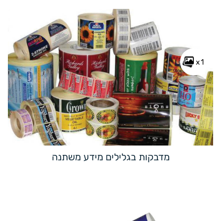
x1
מדבקות בגלילים מידע משתנה