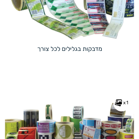
מדבקות בגלילים לכל צורך
x1