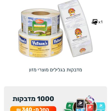
x1
מדבקות בגלילים מוצרי מזון