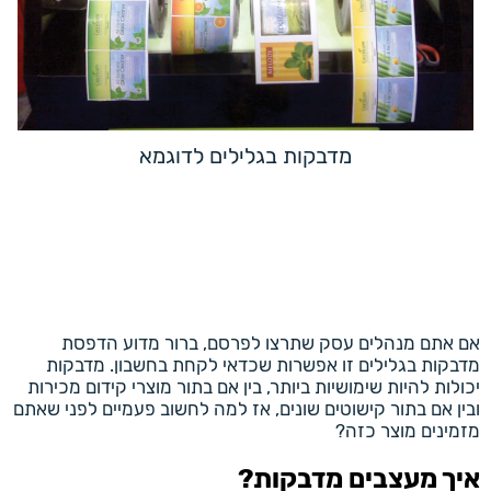
מדבקות בגלילים לדוגמא
אם אתם מנהלים עסק שתרצו לפרסם, ברור מדוע הדפסת
מדבקות בגלילים זו אפשרות שכדאי לקחת בחשבון. מדבקות
יכולות להיות שימושיות ביותר, בין אם בתור מוצרי קידום מכירות
ובין אם בתור קישוטים שונים, אז למה לחשוב פעמיים לפני שאתם
מזמינים מוצר כזה?
איך מעצבים מדבקות?