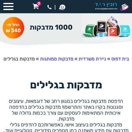
0
|
בית דפוס
»
ניירת משרדית
»
מדבקות ממותגות
»
מדבקות בגלילים
מדבקות בגלילים
הדפסת מדבקות בגלילים במגוון רחב של דוגמאות, עיצובים
וסגנונות בקרו באתר והתרשמו! מדבקות בגלילים בהדפסה
איכותית המתאימות לעסקים עם צורך בכמות גדולה של
מדבקות.
מדבקות בגלילים בעיצוב אישי, באפשרותכם להדפיס גלילי
מדבקות עם מידע משתנה כמו מספרים סידוריים, קטלוגיים ועוד..