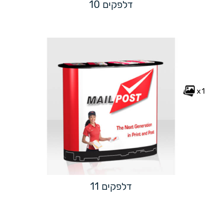
דלפקים 10
x1
דלפקים 11