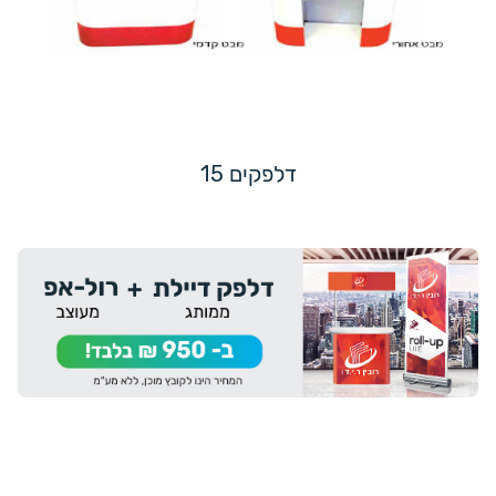
דלפקים 15