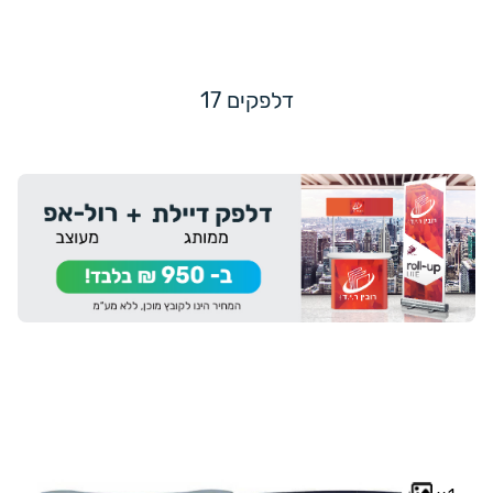
דלפקים 17