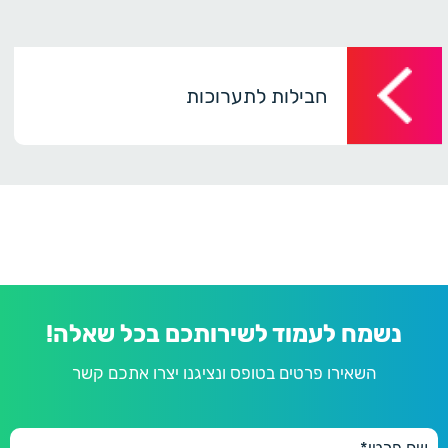
חבילות לתערוכות
נשמח לעמוד לשירותכם בכל שאלה!
השאירו פרטים בטופס ונציגנו יצרו אתכם קשר