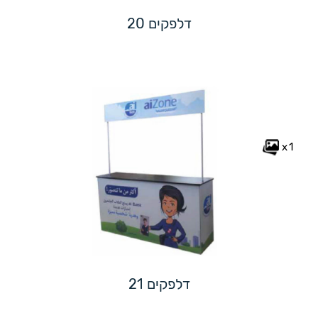
דלפקים 20
x1
דלפקים 21