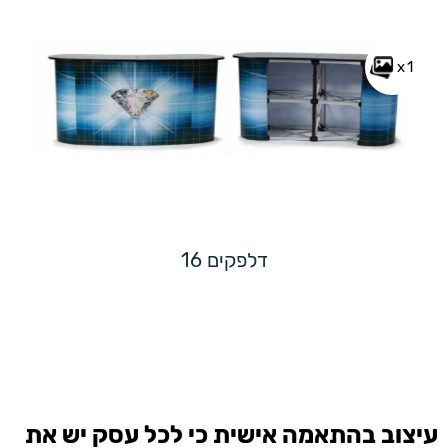
x1
דלפקים 16
עיצוב בהתאמה אישית כי לכל עסק יש את