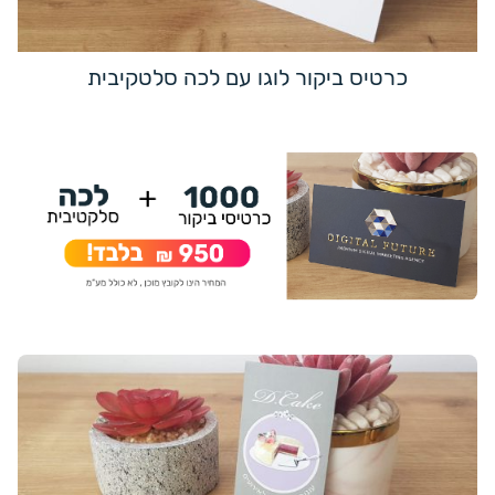
כרטיס ביקור לוגו עם לכה סלטקיבית