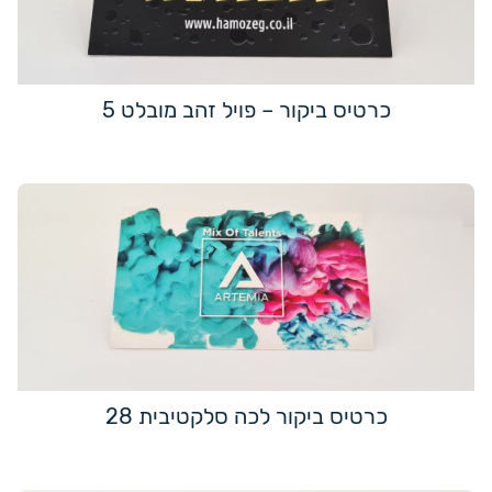
כרטיס ביקור – פויל זהב מובלט 5
כרטיס ביקור לכה סלקטיבית 28