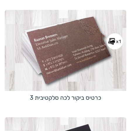
x1
כרטיס ביקור לכה סלקטיבית 3