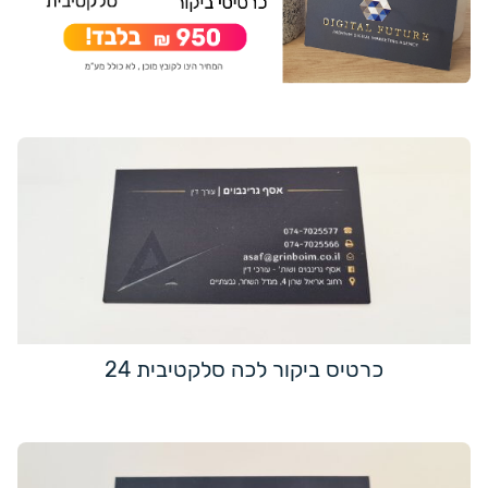
כרטיס ביקור לכה סלקטיבית 24