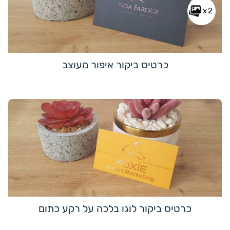
x2
כרטיס ביקור איפור מעוצב
כרטיס ביקור לוגו בלכה על רקע כתום