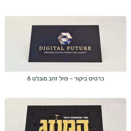
כרטיס ביקור – פויל זהב מובלט 6