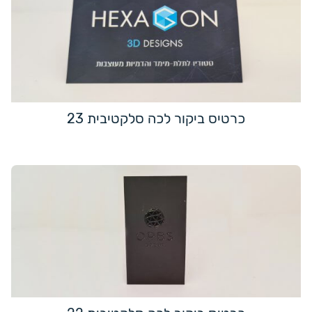
כרטיס ביקור לכה סלקטיבית 23