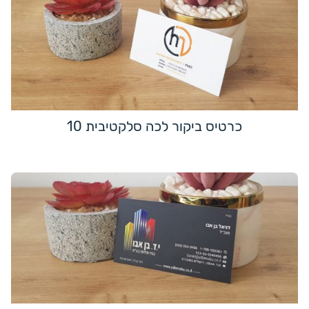
כרטיס ביקור לכה סלקטיבית 10