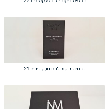
כרטיס ביקור לכה סלקטיבית 22
כרטיס ביקור לכה סלקטיבית 21