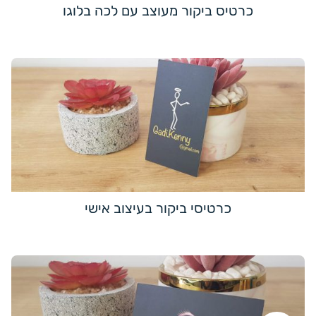
כרטיס ביקור מעוצב עם לכה בלוגו
כרטיסי ביקור בעיצוב אישי