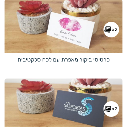
x2
כרטיסי ביקור מאפרת עם לכה סלקטיבית
x2