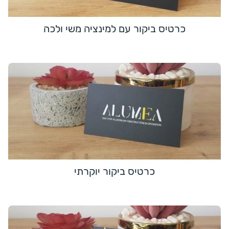
כרטיס ביקור עם למינציה משי ולכה
כרטיס ביקור יוקרתי