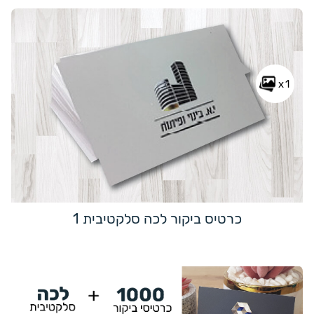
x1
כרטיס ביקור לכה סלקטיבית 1