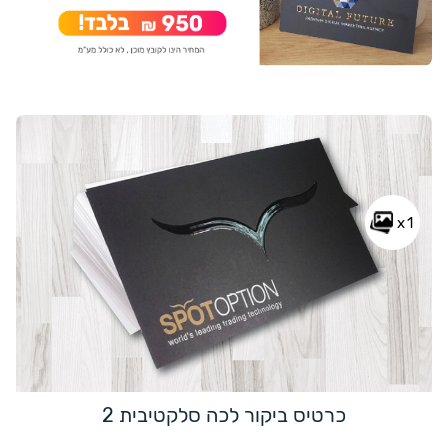
x1
כרטיס ביקור לכה סלקטיבית 2