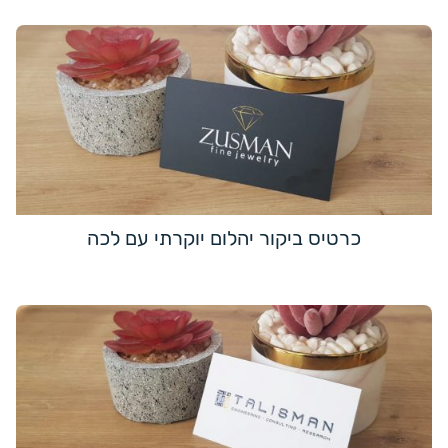
כרטיס ביקור יהלום יוקרתי עם לכה