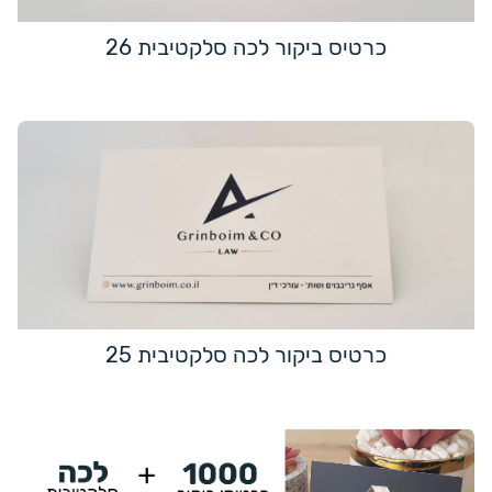
כרטיס ביקור לכה סלקטיבית 26
כרטיס ביקור לכה סלקטיבית 25