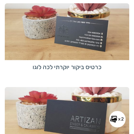
כרטיס ביקור יוקרתי לכה לוגו
x2