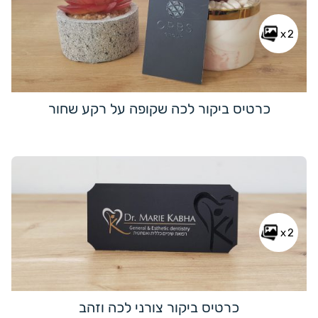
x2
כרטיס ביקור לכה שקופה על רקע שחור
x2
כרטיס ביקור צורני לכה וזהב