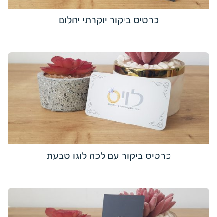
כרטיס ביקור יוקרתי יהלום
כרטיס ביקור עם לכה לוגו טבעת