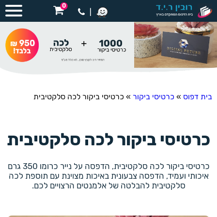
0
|
בית דפוס
»
כרטיסי ביקור
»
כרטיסי ביקור לכה סלקטיבית
כרטיסי ביקור לכה סלקטיבית
כרטיסי ביקור לכה סלקטיבית, הדפסה על נייר כרומו 350 גרם
איכותי ועמיד, הדפסה צבעונית באיכות מצוינת עם תוספת לכה
סלקטיבית להבלטה של אלמנטים הרצויים לכם.