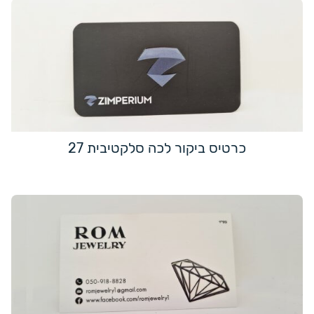
כרטיס ביקור לכה סלקטיבית 27