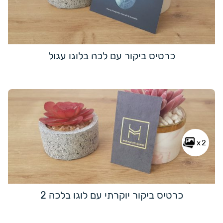
כרטיס ביקור עם לכה בלוגו עגול
x2
כרטיס ביקור יוקרתי עם לוגו בלכה 2