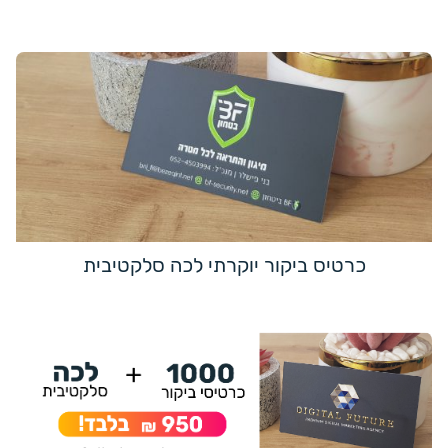
כרטיס ביקור יוקרתי לכה סלקטיבית