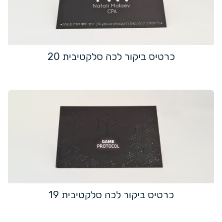
כרטיס ביקור לכה סלקטיבית 20
כרטיס ביקור לכה סלקטיבית 19