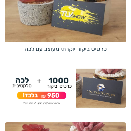
כרטיס ביקור יוקרתי מעוצב עם לכה