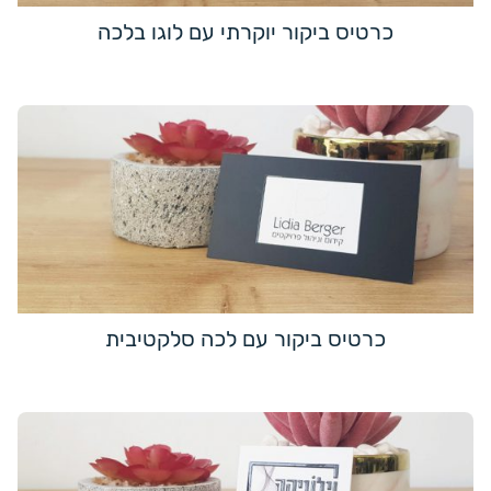
כרטיס ביקור יוקרתי עם לוגו בלכה
כרטיס ביקור עם לכה סלקטיבית