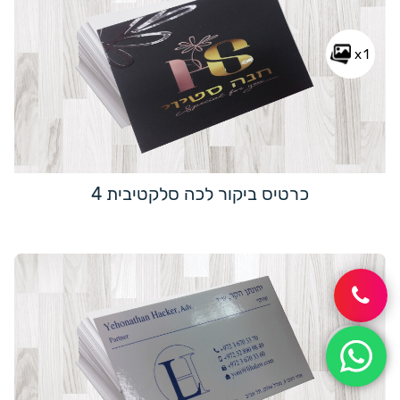
x1
כרטיס ביקור לכה סלקטיבית 4
x1