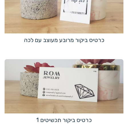
כרטיס ביקור מרובע מעוצב עם לכה
כרטיס ביקור תכשיטים 1