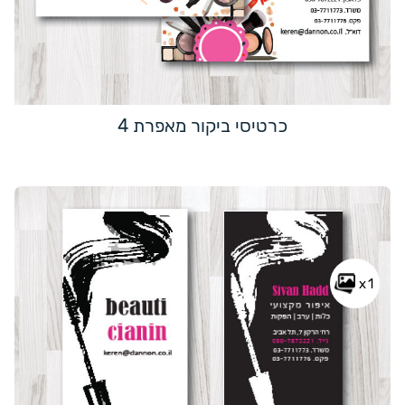
כרטיסי ביקור מאפרת 4
x1