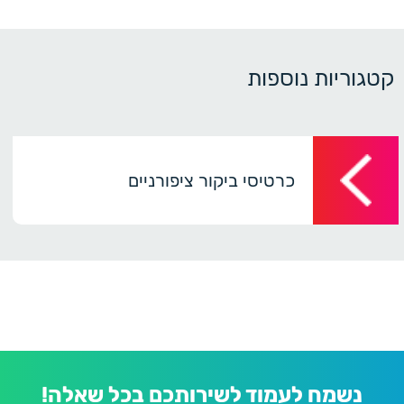
קטגוריות נוספות
כרטיסי ביקור ציפורניים
נשמח לעמוד לשירותכם בכל שאלה!