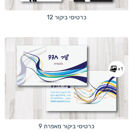
כרטיסי ביקור 12
x1
כרטיסי ביקור מאפרת 9