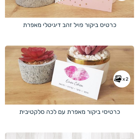
כרטיס ביקור פויל זהב דיגיטלי מאפרת
x2
כרטיסי ביקור מאפרת עם לכה סלקטיבית