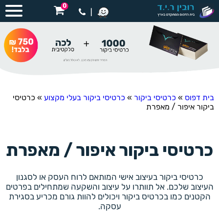
0
|
בית דפוס
»
כרטיסי ביקור
»
כרטיסי ביקור בעלי מקצוע
»
כרטיסי
ביקור איפור / מאפרת
כרטיסי ביקור איפור / מאפרת
כרטיסי ביקור בעיצוב אישי המותאם לרוח העסק או לסגנון
העיצוב שלכם. אל תוותרו על עיצוב והשקעה שמתחילים בפרטים
הקטנים כמו בכרטיס ביקור ויכולים להוות גורם מכריע בסגירת
עסקה.