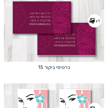
x1
כרטיסי ביקור 15