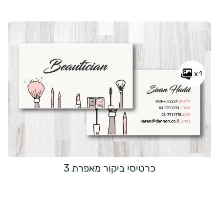
x1
כרטיסי ביקור מאפרת 3