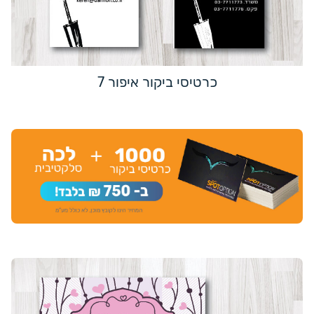
כרטיסי ביקור איפור 7