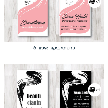
x1
כרטיסי ביקור איפור 6
x1