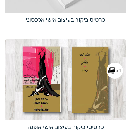
כרטיס ביקור בעיצוב אישי אלכסוני
x1
כרטיסי ביקור בעיצוב אישי אופנה