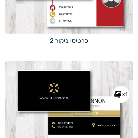
כרטיסי ביקור 2
x1