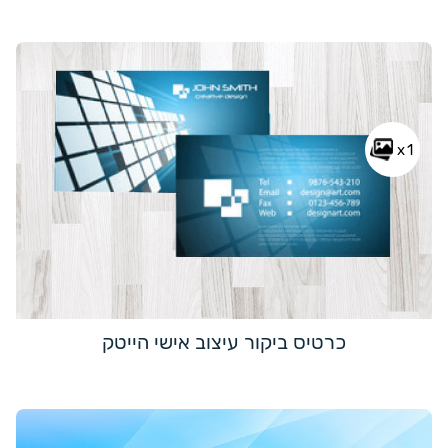
x1
כרטיס ביקור עיצוב אישי הייטק