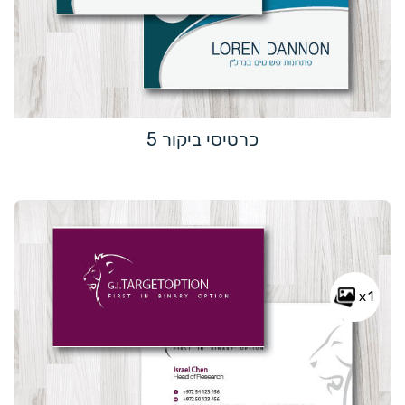
כרטיסי ביקור 5
x1