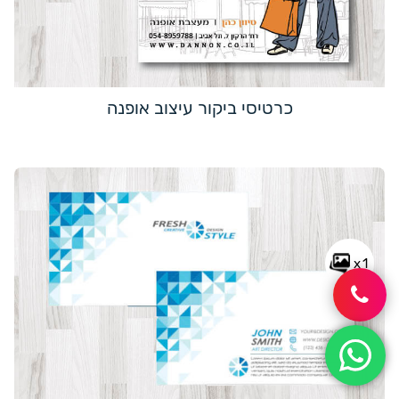
כרטיסי ביקור עיצוב אופנה
x1