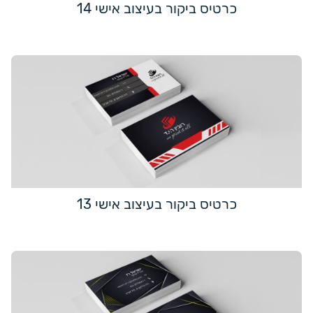
כרטיס ביקור בעיצוב אישי 14
כרטיס ביקור בעיצוב אישי 13