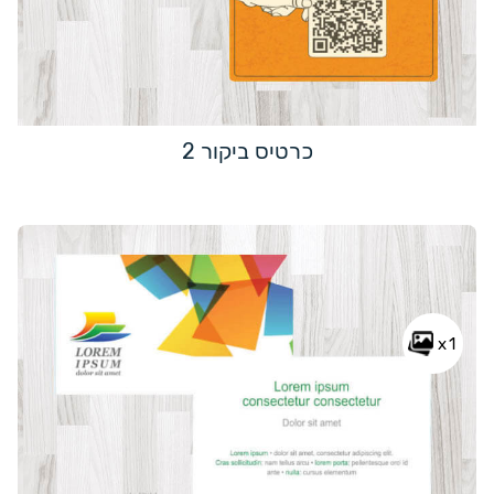
כרטיס ביקור 2
x1