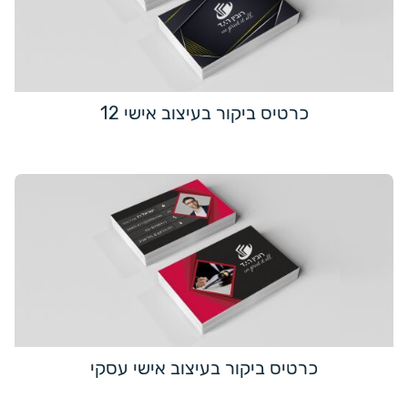
כרטיס ביקור בעיצוב אישי 12
כרטיס ביקור בעיצוב אישי עסקי