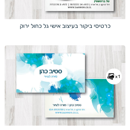
כרטיסי ביקור בעיצוב אישי גל כחול ירוק
x1