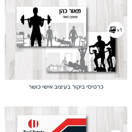
x1
כרטיסי ביקור בעיצוב אישי כושר