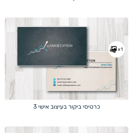
x1
כרטיסי ביקור בעיצוב אישי 3