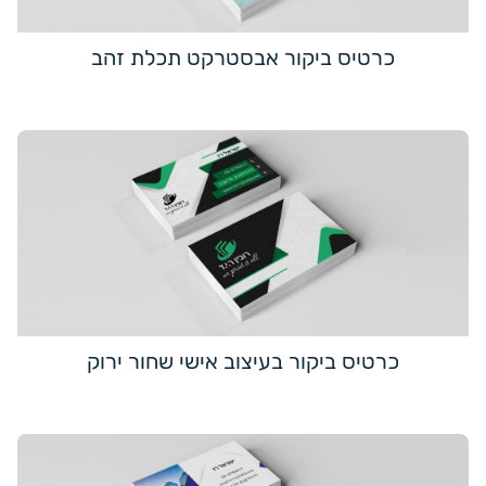
כרטיס ביקור אבסטרקט תכלת זהב
כרטיס ביקור בעיצוב אישי שחור ירוק