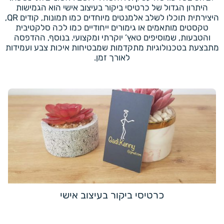
היתרון הגדול של כרטיסי ביקור בעיצוב אישי הוא הגמישות
היצירתית תוכלו לשלב אלמנטים מיוחדים כמו תמונות, קודים QR,
טקסטים מותאמים או גימורים ייחודיים כמו לכה סלקטיבית
והטבעות, שמוסיפים טאץ’ יוקרתי ומקצועי. בנוסף, ההדפסה
מתבצעת בטכנולוגיות מתקדמות שמבטיחות איכות צבע ועמידות
לאורך זמן.
כרטיסי ביקור בעיצוב אישי