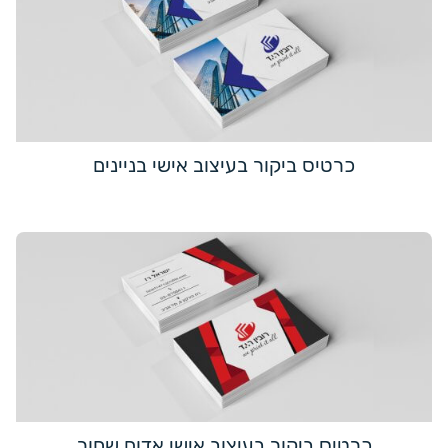
כרטיס ביקור בעיצוב אישי בניינים
כרטיס ביקור בעיצוב אישי אדום שחור