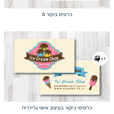
כרטיס ביקור 6
x1
כרטיסי ביקור בעיצוב אישי גלידריה