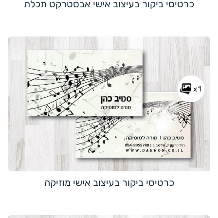
כרטיסי ביקור בעיצוב אישי אבסטרקט תכלת
x1
כרטיסי ביקור בעיצוב אישי מוזיקה