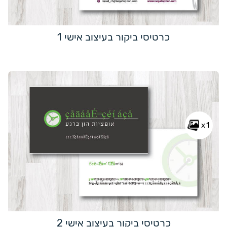
כרטיסי ביקור בעיצוב אישי 1
x1
כרטיסי ביקור בעיצוב אישי 2