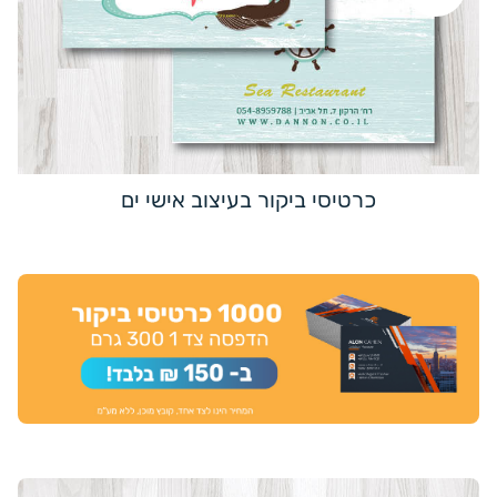
כרטיסי ביקור בעיצוב אישי ים