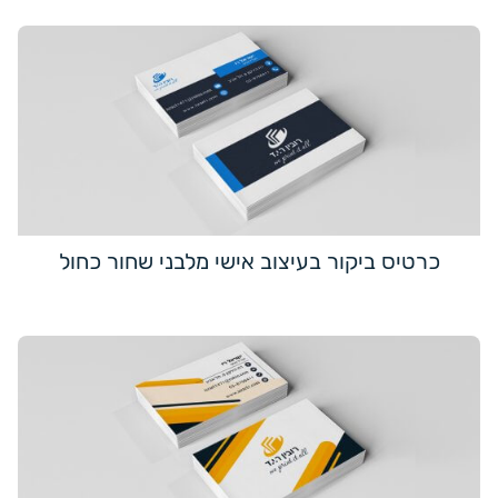
כרטיס ביקור בעיצוב אישי מלבני שחור כחול