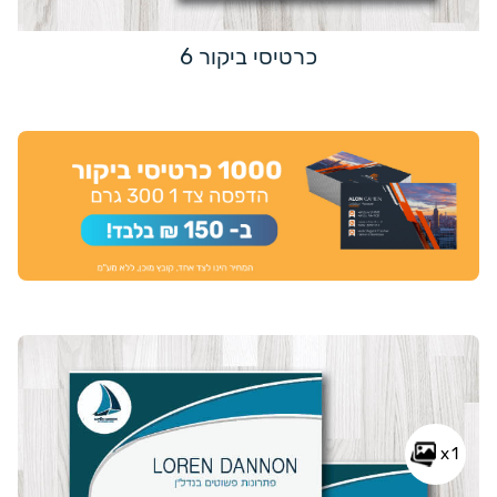
כרטיסי ביקור 6
x1