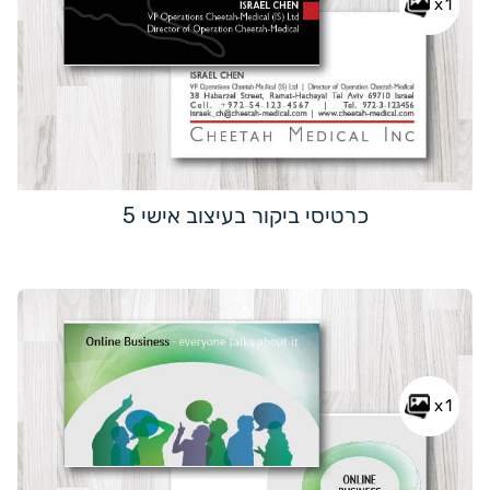
x1
כרטיסי ביקור בעיצוב אישי 5
x1