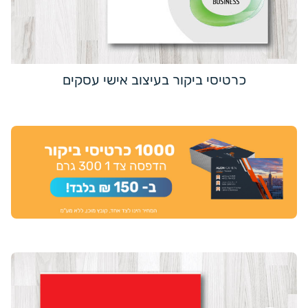
כרטיסי ביקור בעיצוב אישי עסקים