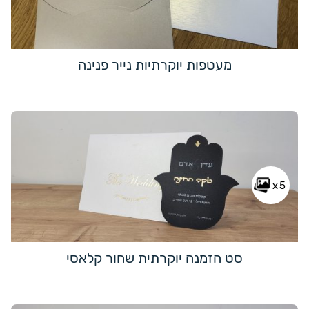
מעטפות יוקרתיות נייר פנינה
x5
סט הזמנה יוקרתית שחור קלאסי