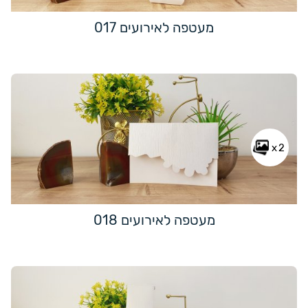
מעטפה לאירועים 017
x2
מעטפה לאירועים 018