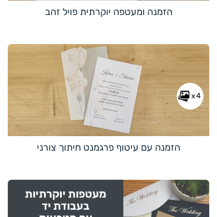
הזמנה ומעטפה יוקרתית פויל זהב
x4
הזמנה עם עיטוף פרגמנט חיתוך צורני