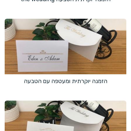
הזמנה יוקרתית ומעטפה עם הטבעה