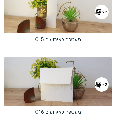
x2
מעטפה לאירועים 015
x2
מעטפה לאירועים 016