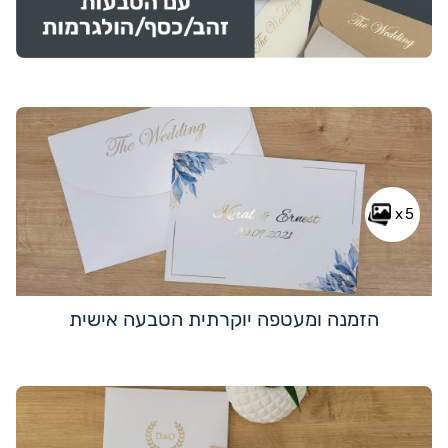
x5
הזמנה ומעטפה יוקרתית הטבעה אישית