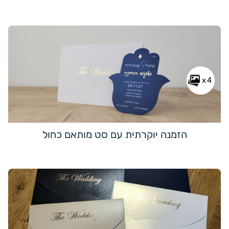
x4
הזמנה יוקרתית עם סט מותאם כחול