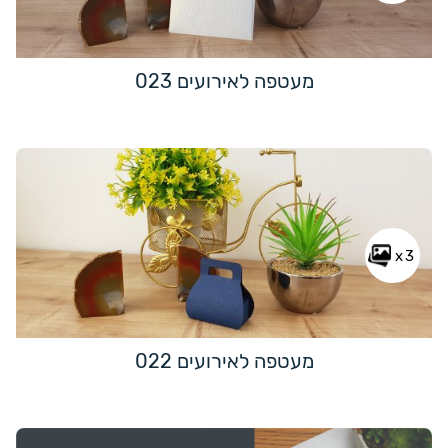
מעטפה לאירועים 023
x3
מעטפה לאירועים 022