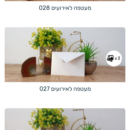
מעטפה לאירועים 028
x3
מעטפה לאירועים 027