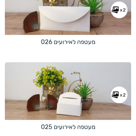
x2
מעטפה לאירועים 026
x2
מעטפה לאירועים 025