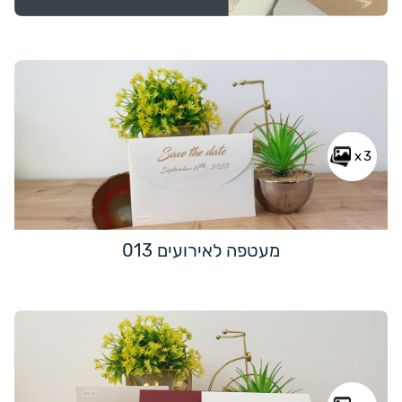
x3
מעטפה לאירועים 013