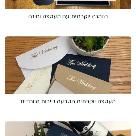
הזמנה יוקרתית עם מעטפה וחינה
מעטפה יוקרתית הטבעה ניירות מיוחדים