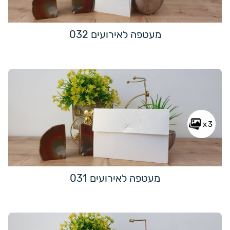
מעטפה לאירועים 032
x3
מעטפה לאירועים 031