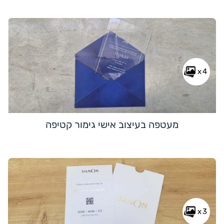
x4
מעטפה בעיצוב אישי גימור קטיפה
x3