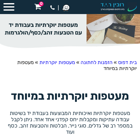
0
|
בית דפוס
»
הזמנות לחתונה
»
מעטפות יוקרתיות
»
מעטפות
יוקרתיות במיוחד
מעטפות יוקרתיות במיוחד
מעטפות יוקרתיות ואיכותיות המבוצעות בעבודת יד בשיטות
עבודה עתיקות ומקבלות יחס קפדני אחד אחד. ניתן לקבל
במספר רב של גדלים, סוגי נייר, הבלטות והטבעות זהב, כסף
ועוד