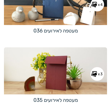
x4
מעטפה לאירועים 036
x3
מעטפה לאירועים 035