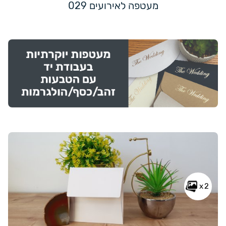
מעטפה לאירועים 029
x2