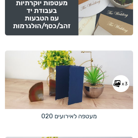
x3
מעטפה לאירועים 020