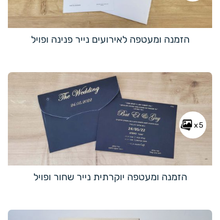
הזמנה ומעטפה לאירועים נייר פנינה ופויל
x5
הזמנה ומעטפה יוקרתית נייר שחור ופויל