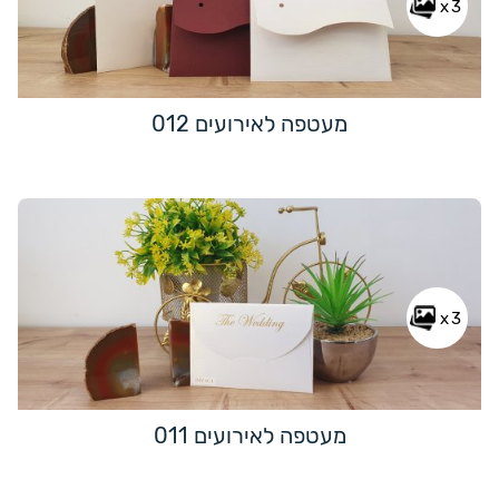
x3
מעטפה לאירועים 012
x3
מעטפה לאירועים 011