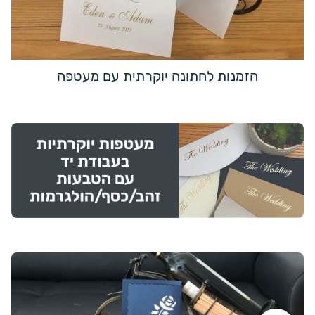
הזמנות לחתונה יוקרתית עם מעטפה