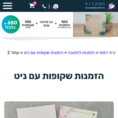
0
|
בית דפוס
»
הזמנות לחתונה
»
הזמנות שקופות עם ניט
»
עמוד 2
הזמנות שקופות עם ניט