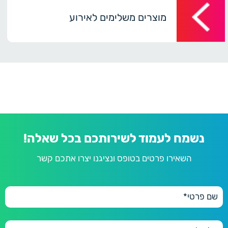
מוצרים משלימים לאירוע
נשמח לעמוד לשירותכם בכל שאלה!
השאירו פרטים בטופס ונציגנו יצרו אתכם קשר