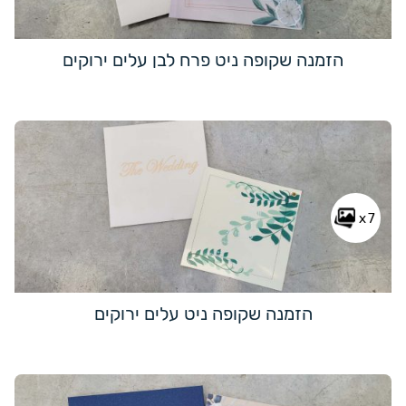
הזמנה שקופה ניט פרח לבן עלים ירוקים
x7
הזמנה שקופה ניט עלים ירוקים