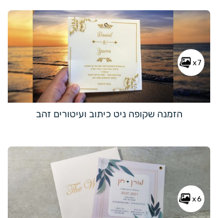
x7
הזמנה שקופה ניט כיתוב ועיטורים זהב
x6