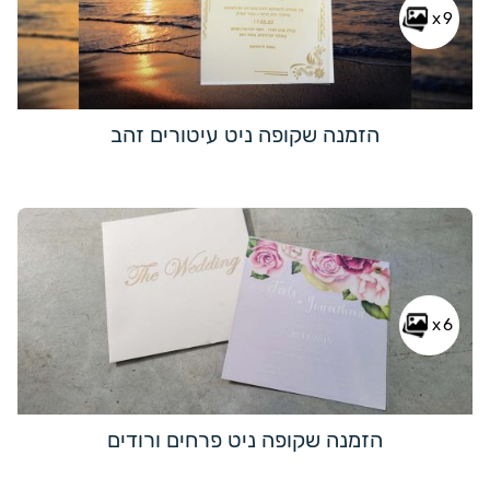
x9
הזמנה שקופה ניט עיטורים זהב
x6
הזמנה שקופה ניט פרחים ורודים