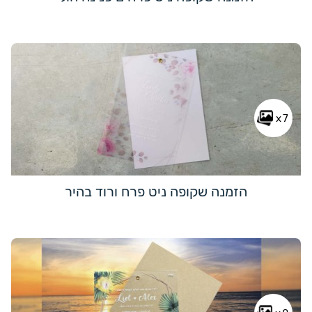
x7
הזמנה שקופה ניט פרח ורוד בהיר