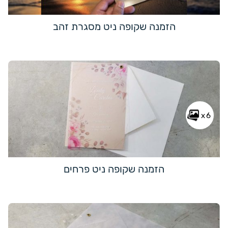
הזמנה שקופה ניט מסגרת זהב
x6
הזמנה שקופה ניט פרחים