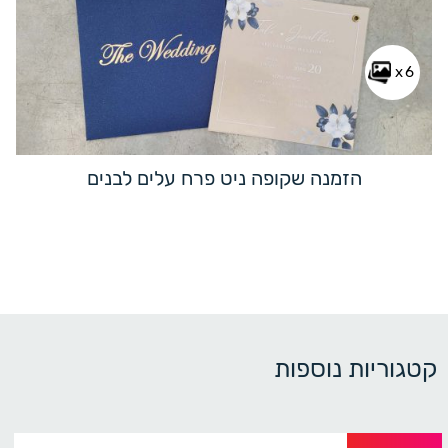
x6
הזמנה שקופה ניט פרח עלים לבנים
קטגוריות נוספות