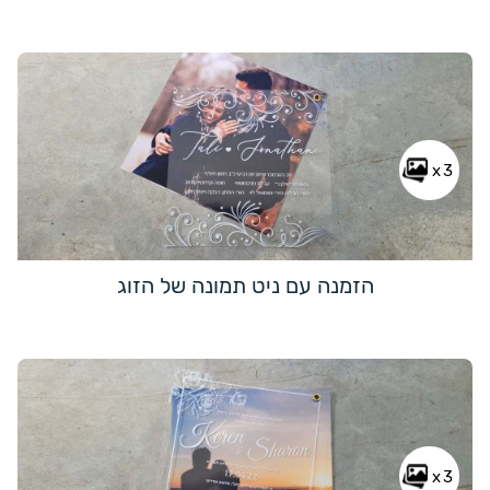
x3
הזמנה עם ניט תמונה של הזוג
x3