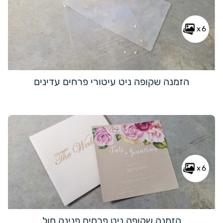
x6
הזמנה שקופה ניט עיטורי פרחים עדינים
x6
הזמנה שקופה ניט פרחים פנינה חול