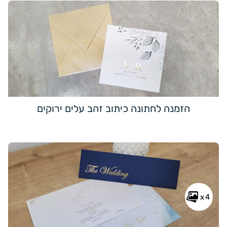
הזמנה לחתונה כיתוב זהב עלים ירוקים
x4