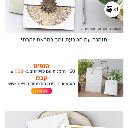
x1
הזמנה עם הטבעת זהב במראה יוקרתי