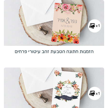
x1
הזמנות חתונה הטבעת זהב עיטורי פרחים
x1