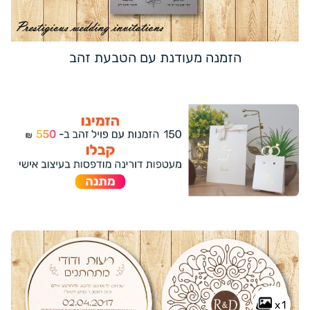
הזמנה מעודנת עם הטבעת זהב
x1