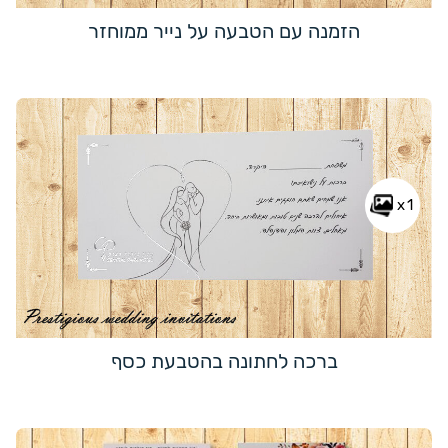
הזמנה עם הטבעה על נייר ממוחזר
x1
ברכה לחתונה בהטבעת כסף