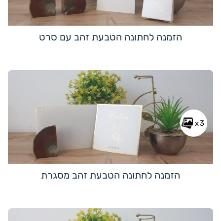
הזמנה לחתונה הטבעת זהב עם סרט
x3
הזמנה לחתונה הטבעת זהב מסגרת