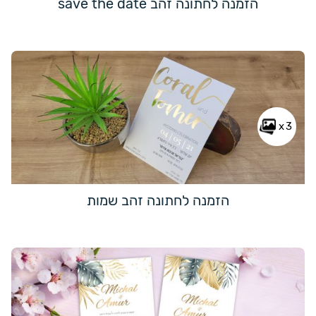
הזמנה לחתונה זהב save the date
x3
הזמנה לחתונה זהב שמות