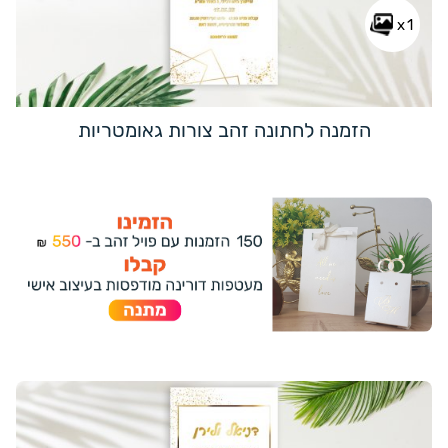
x1
הזמנה לחתונה זהב צורות גאומטריות