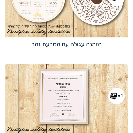
הזמנה עגולה עם הטבעת זהב
x1