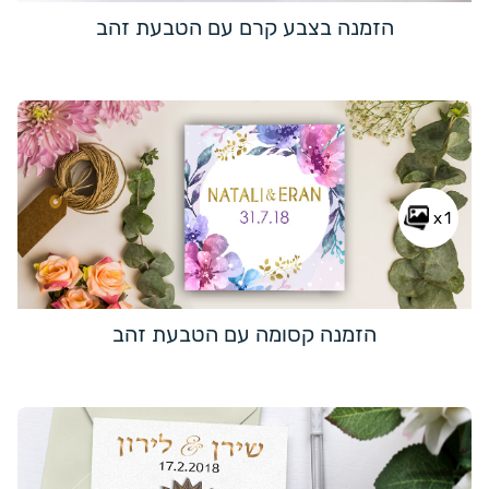
הזמנה בצבע קרם עם הטבעת זהב
x1
הזמנה קסומה עם הטבעת זהב