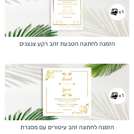
x1
הזמנה לחתונה הטבעת זהב רקע צנצנים
x1
הזמנה לחתונה זהב עיטורים עם מסגרת