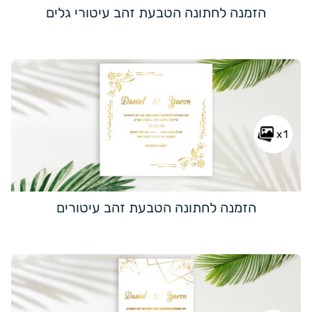
הזמנה לחתונה הטבעת זהב עיטורי גלים
x1
הזמנה לחתונה הטבעת זהב עיטורים