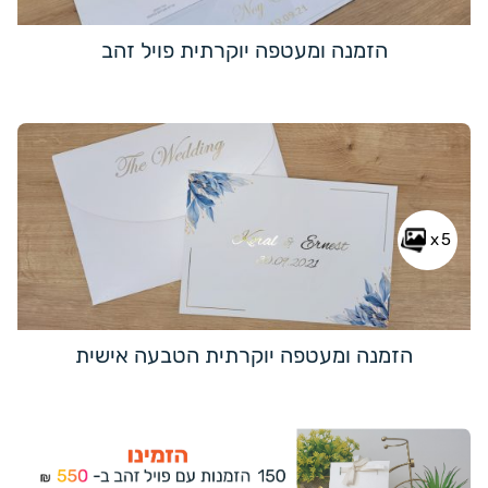
הזמנה ומעטפה יוקרתית פויל זהב
x5
הזמנה ומעטפה יוקרתית הטבעה אישית