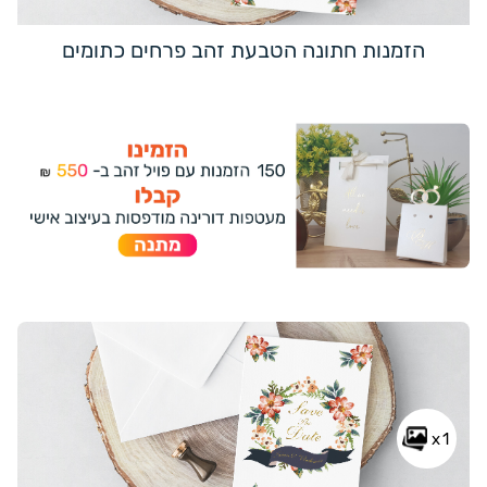
הזמנות חתונה הטבעת זהב פרחים כתומים
x1