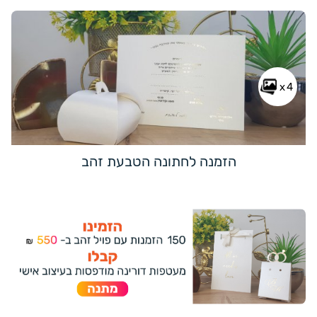
x4
הזמנה לחתונה הטבעת זהב