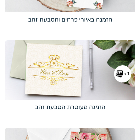
הזמנה באיורי פרחים והטבעת זהב
x1
הזמנה מעוטרת הטבעת זהב