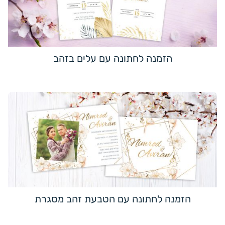
הזמנה לחתונה עם עלים בזהב
הזמנה לחתונה עם הטבעת זהב מסגרת