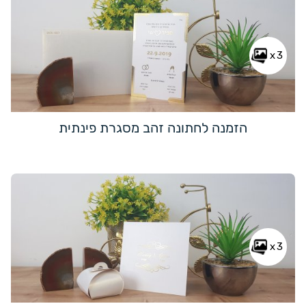
x3
הזמנה לחתונה זהב מסגרת פינתית
x3