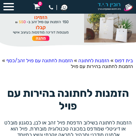
0
|
בית דפוס
»
הזמנות לחתונה
»
הזמנות לחתונה עם פויל זהב/כסף
»
הזמנות לחתונה בהירות עם פויל
הזמנות לחתונה בהירות עם
פויל
הזמנות לחתונה בשילוב הדפסת פויל זהב או לבן, בסגנון מובלט
או דיגיטלי שמודפס במכונה טכנולוגית מובחרת. פויל הוא
אלמנט מודרני ומרהיב למראה יוקרתי ונוצץ במיוחד.