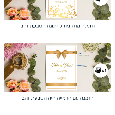
הזמנה מודרנית לחתונה הטבעת זהב
x1
הזמנה עם הדמייה חיה הטבעת זהב