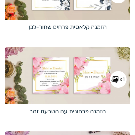
הזמנה קלאסית פרחים שחור-לבן
x1
הזמנה פרחונית עם הטבעת זהב