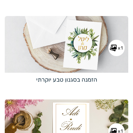
x1
הזמנה בסגנון טבע יוקרתי
x1