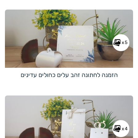
x5
הזמנה לחתונה זהב עלים כחולים עדינים
x4