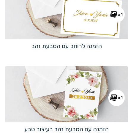
x1
הזמנה לרוחב עם הטבעת זהב
x1
הזמנה עם הטבעת זהב בעיצוב טבע