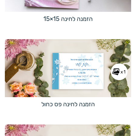
הזמנה לחינה 15×15
x1
הזמנה לחינה פס כחול