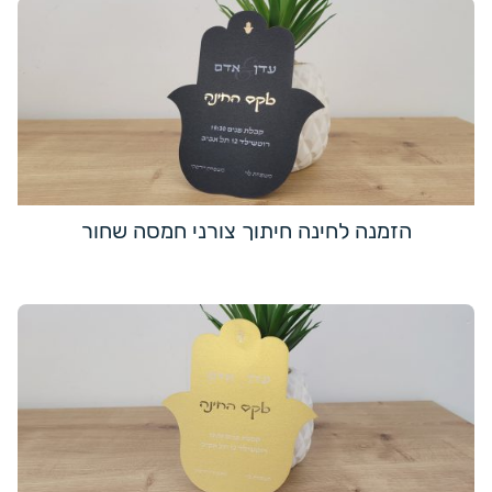
הזמנה לחינה חיתוך צורני חמסה שחור