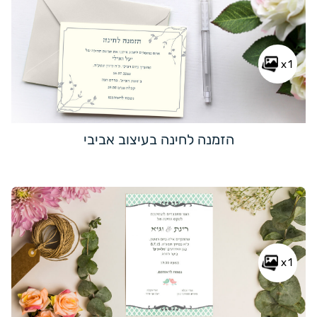
x1
הזמנה לחינה בעיצוב אביבי
x1