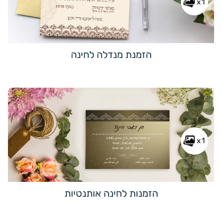
x1
הזמנת מנדלה לחינה
x1
הזמנות לחינה אותנטיות