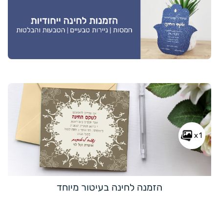
x1
הזמנה לחינה בעיטור מיוחד