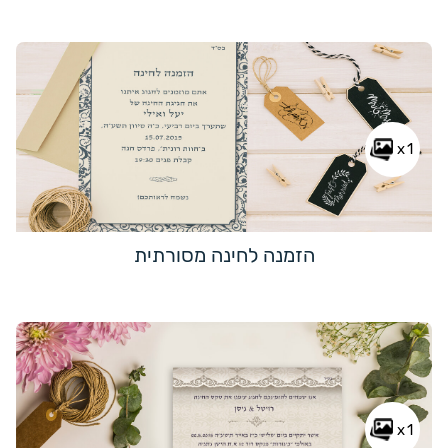
x1
הזמנה לחינה מסורתית
x1