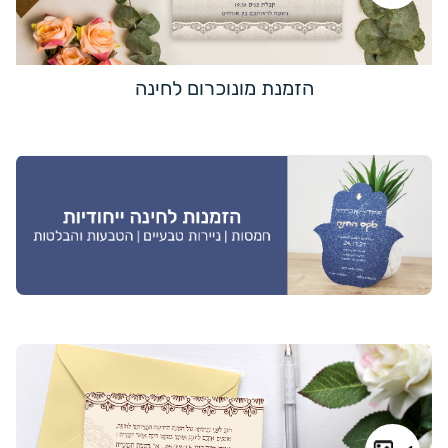
הזמנת מונוכרום לחינה