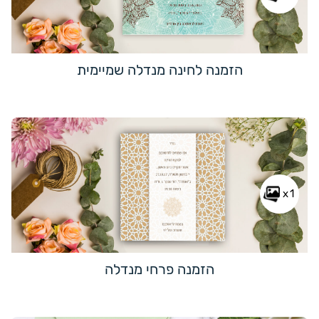
הזמנה לחינה מנדלה שמיימית
x1
הזמנה פרחי מנדלה