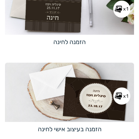
x1
הזמנה לחינה
x1
הזמנה בעיצוב אישי לחינה