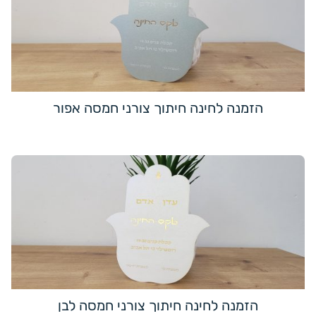
הזמנה לחינה חיתוך צורני חמסה אפור
הזמנה לחינה חיתוך צורני חמסה לבן