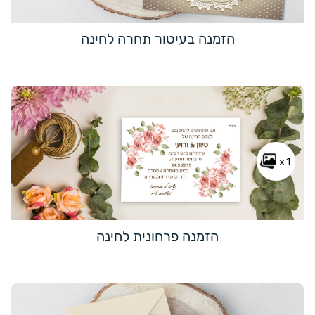
הזמנה בעיטור תחרה לחינה
x1
הזמנה פרחונית לחינה