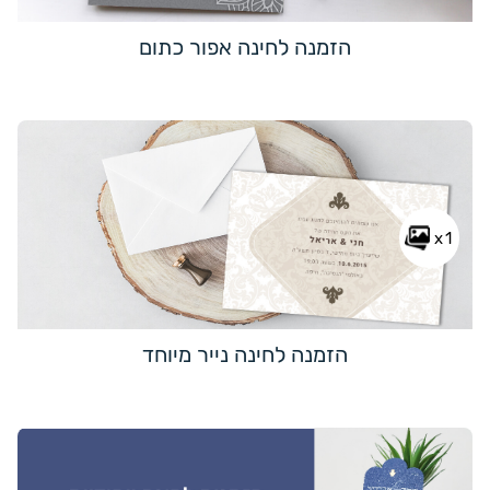
הזמנה לחינה אפור כתום
x1
הזמנה לחינה נייר מיוחד