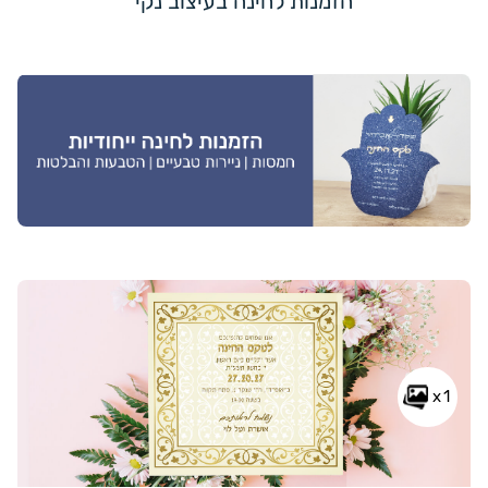
הזמנות לחינה בעיצוב נקי
x1