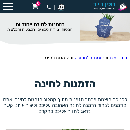
0
|
בית דפוס
»
הזמנות לחתונה
»
הזמנות לחינה
הזמנות לחינה
לפניכם מוצגות מבחר הזמנות מתוך קטלוג הזמנות לחינה. אתם
מוזמנים לבחור הזמנה לחינה האהובה עליכם וליצור איתנו קשר
ונדאג לחזור אליכם בהקדם