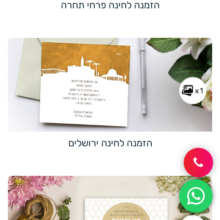
הזמנה לחינה פרחי תחרה
x1
הזמנה לחינה ירושלים