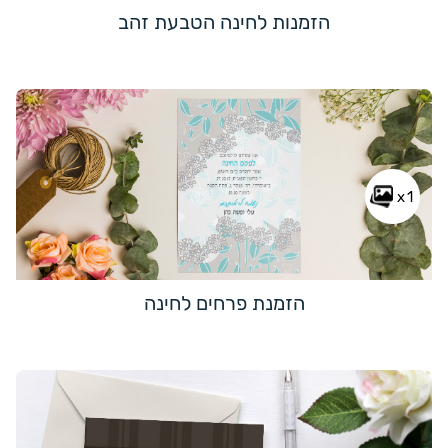
הזמנות לחינה הטבעת זהב
x1
הזמנת פרחים לחינה