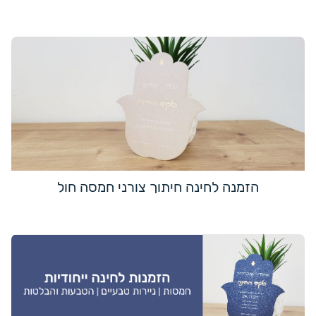
הזמנה לחינה חיתוך צורני חמסה חול