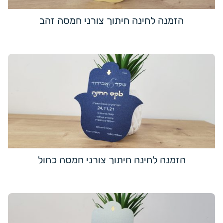
הזמנה לחינה חיתוך צורני חמסה זהב
הזמנה לחינה חיתוך צורני חמסה כחול