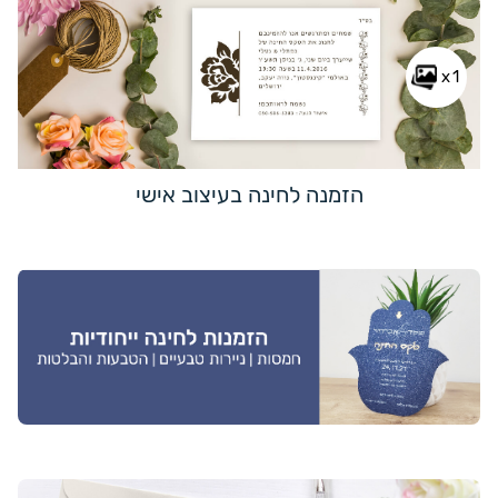
x1
הזמנה לחינה בעיצוב אישי