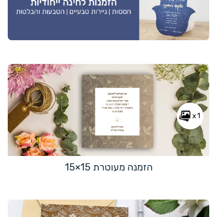
x1
הזמנה מעוטרת 15×15