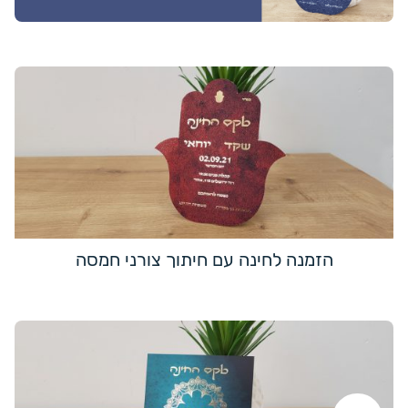
הזמנה לחינה עם חיתוך צורני חמסה