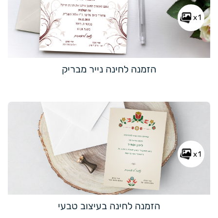
x1
הזמנה לחינה נייר מבריק
x1
הזמנה לחינה בעיצוב טבעי