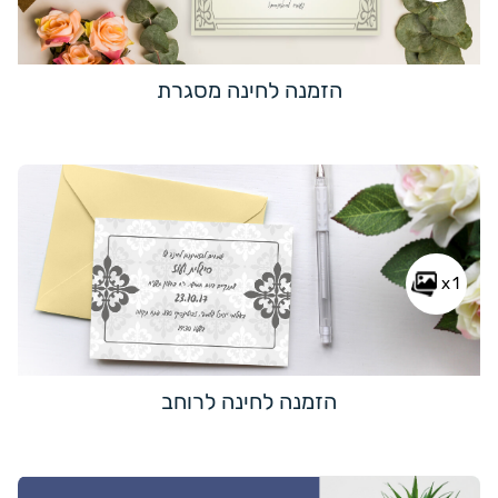
הזמנה לחינה מסגרת
x1
הזמנה לחינה לרוחב