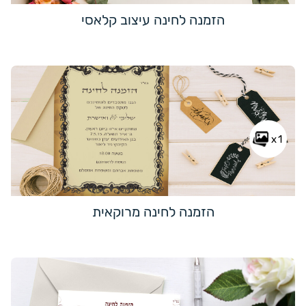
הזמנה לחינה עיצוב קלאסי
x1
הזמנה לחינה מרוקאית