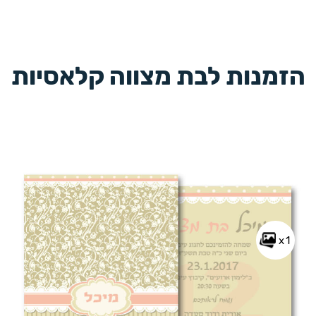
הזמנות לבת מצווה קלאסיות
x1