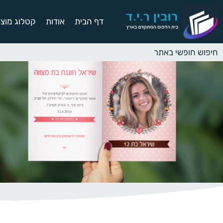
דף הבית
אודות
קטלוג מוצר