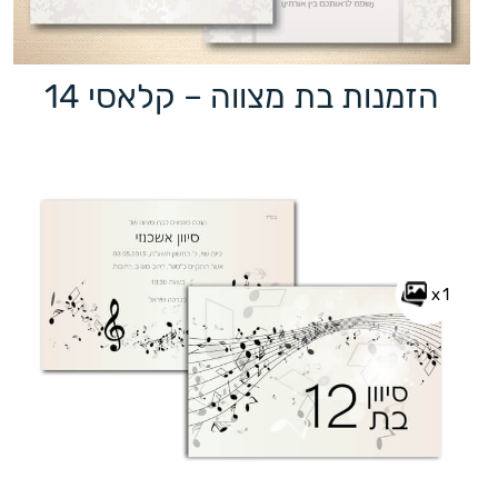
הזמנות בת מצווה – קלאסי 14
x1