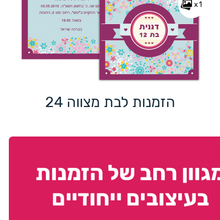
x1
הזמנות לבת מצווה 24