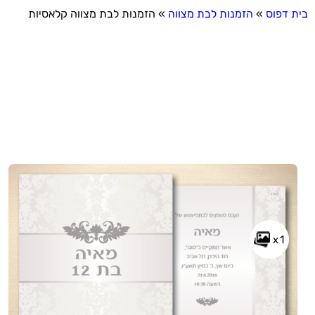
בית דפוס
»
הזמנות לבת מצווה
»
הזמנות לבת מצווה קלאסיות
x1