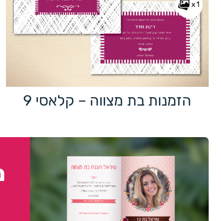
x1
הזמנות בת מצווה – קלאסי 9