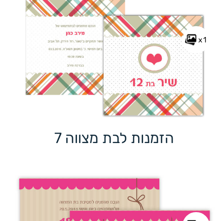
x1
הזמנות לבת מצווה 7