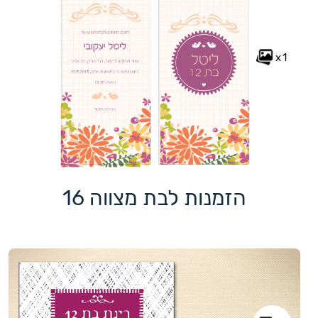
x1
הזמנות לבת מצווה 16