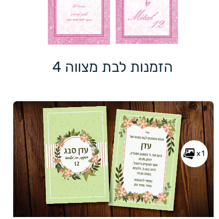
הזמנות לבת מצווה 4
x1