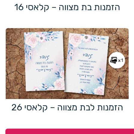
הזמנות בת מצווה – קלאסי 16
x1
הזמנות לבת מצווה – קלאסי 26