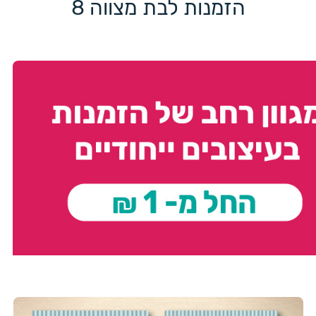
הזמנות לבת מצווה 8