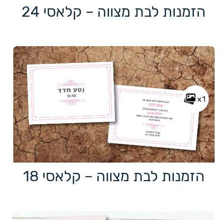
הזמנות לבת מצווה – קלאסי 24
x1
הזמנות לבת מצווה – קלאסי 18