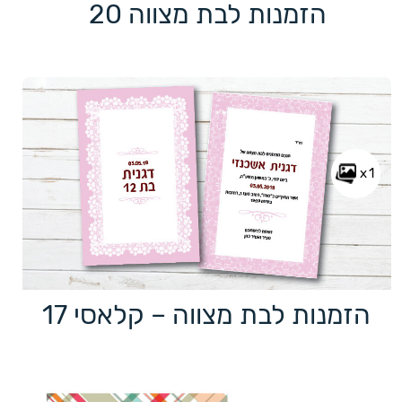
הזמנות לבת מצווה 20
x1
הזמנות לבת מצווה – קלאסי 17