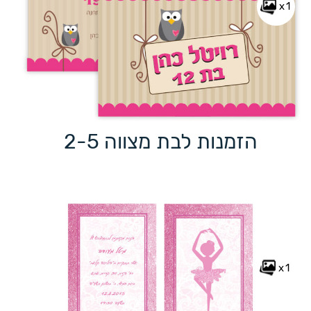
x1
הזמנות לבת מצווה 2-5
x1