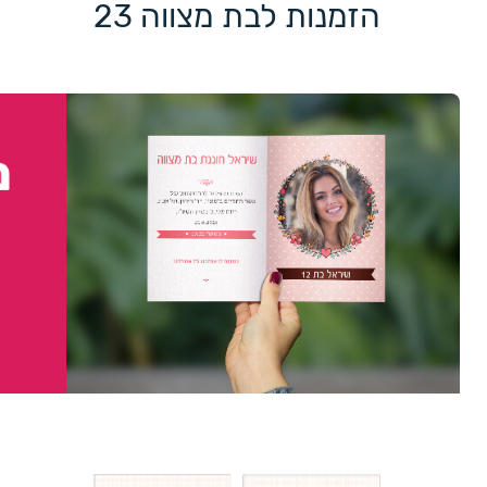
הזמנות לבת מצווה 23