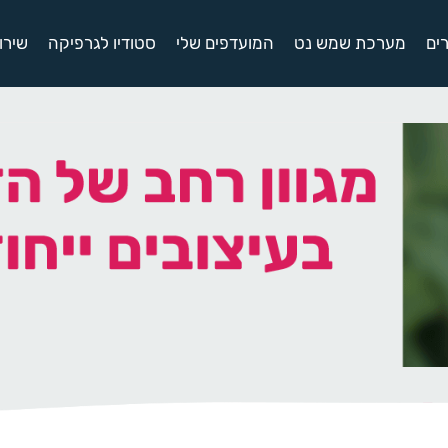
ים
מערכת שמש נט
המועדפים שלי
סטודיו לגרפיקה
שירו