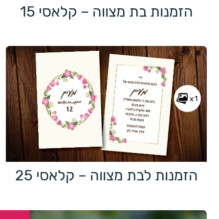
הזמנות בת מצווה – קלאסי 15
x1
הזמנות לבת מצווה – קלאסי 25