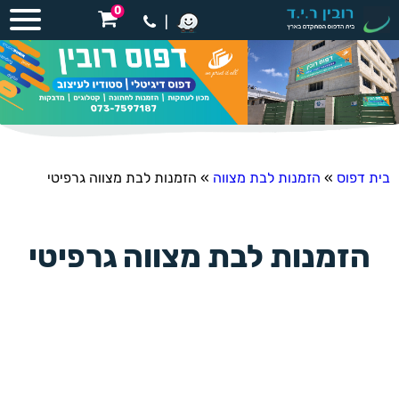
0
|
בית דפוס
»
הזמנות לבת מצווה
»
הזמנות לבת מצווה גרפיטי
הזמנות לבת מצווה גרפיטי