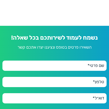
נשמח לעמוד לשירותכם בכל שאלה!
השאירו פרטים בטופס ונציגנו יצרו אתכם קשר