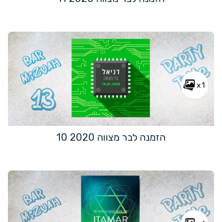
x1
הזמנה לבר מצווה 2020 10