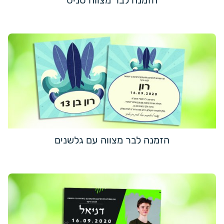
הזמנה לבר מצווה טניס
הזמנה לבר מצווה עם גלשנים