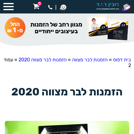
0
|
בית דפוס
»
הזמנות לבר מצווה
»
הזמנות לבר מצווה 2020
»
עמוד
2
הזמנות לבר מצווה 2020