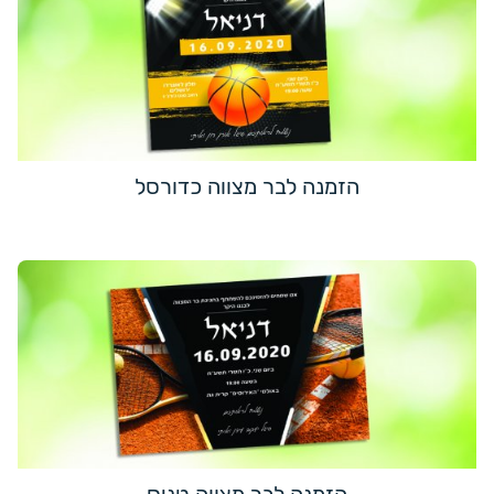
הזמנה לבר מצווה כדורסל