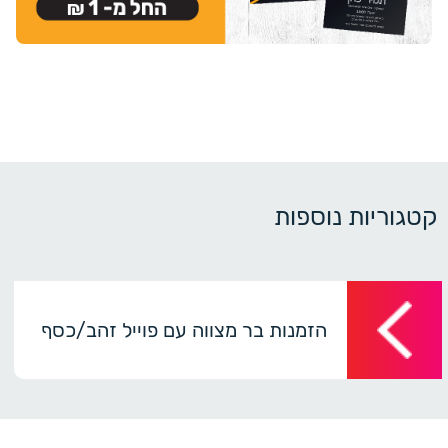
קטגוריות נוספות
הזמנות בר מצווה עם פוייל זהב/כסף