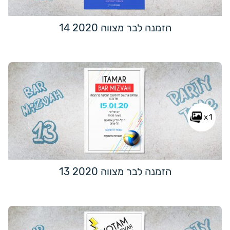
הזמנה לבר מצווה 2020 14
x1
הזמנה לבר מצווה 2020 13