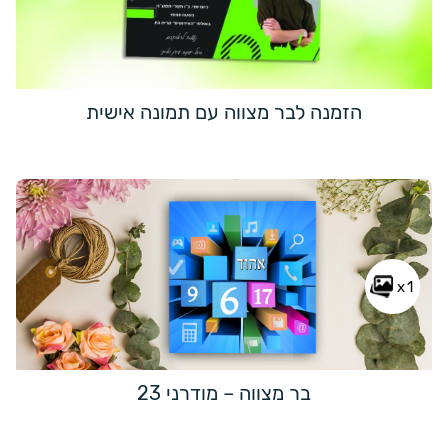
הזמנה לבר מצווה עם תמונה אישית
x1
בר מצווה – מודרני 23