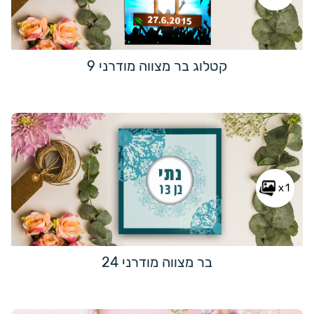
קטלוג בר מצווה מודרני 9
x1
בר מצווה מודרני 24