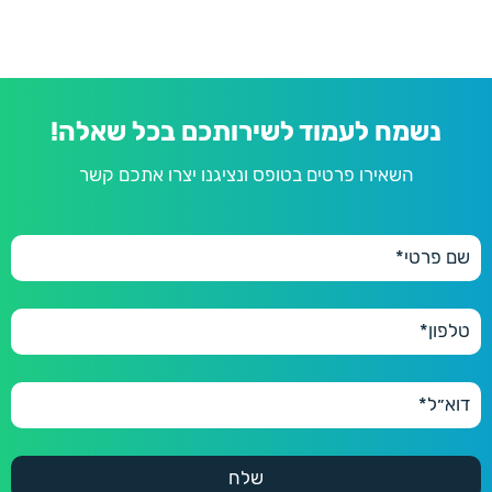
נשמח לעמוד לשירותכם בכל שאלה!
השאירו פרטים בטופס ונציגנו יצרו אתכם קשר