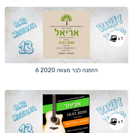
x1
הזמנה לבר מצווה 2020 6
x1