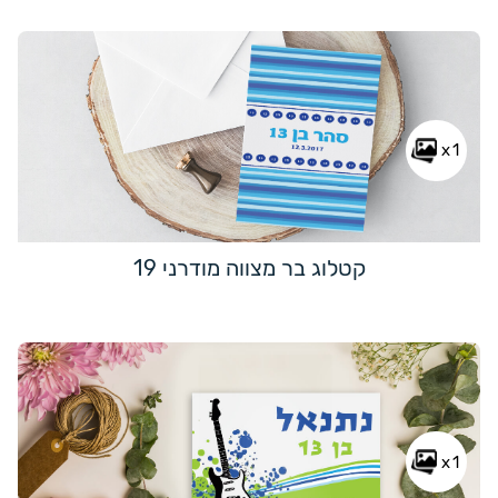
x1
קטלוג בר מצווה מודרני 19
x1