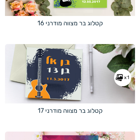
קטלוג בר מצווה מודרני 16
x1
קטלוג בר מצווה מודרני 17