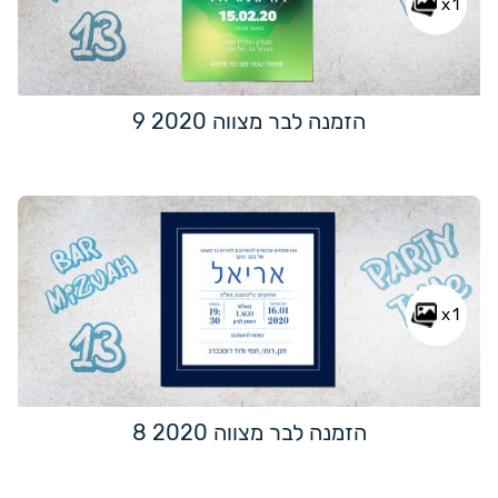
x1
הזמנה לבר מצווה 2020 9
x1
הזמנה לבר מצווה 2020 8