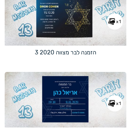
x1
הזמנה לבר מצווה 2020 3
x1