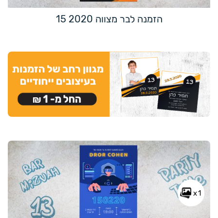
הזמנה לבר מצווה 2020 15
x1