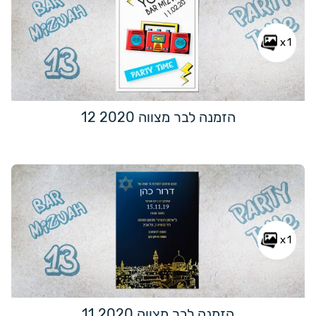
x1
הזמנה לבר מצווה 2020 12
x1
הזמנה לבר מצווה 2020 11