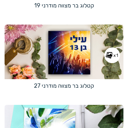
קטלוג בר מצווה מודרני 19
x1
קטלוג בר מצווה מודרני 27