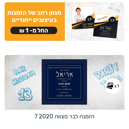
x1
הזמנה לבר מצווה 2020 7