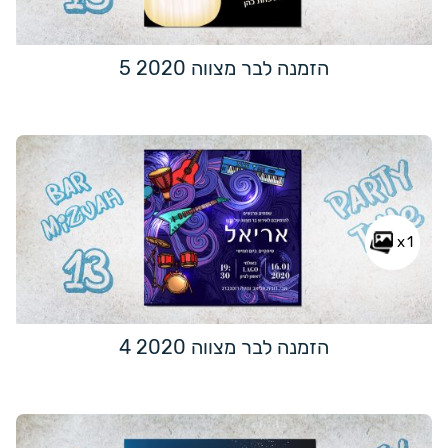
הזמנה לבר מצווה 2020 5
x1
הזמנה לבר מצווה 2020 4