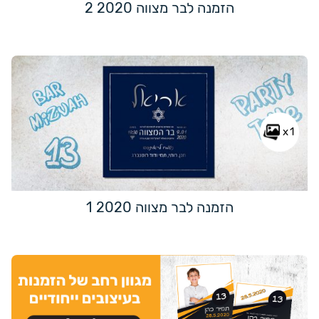
הזמנה לבר מצווה 2020 2
x1
הזמנה לבר מצווה 2020 1