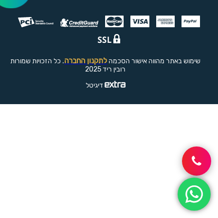
לתקנון החברה
שימוש באתר מהווה אישור הסכמה
. כל הזכויות שמורות
רובין ריד 2025
דיגיטל