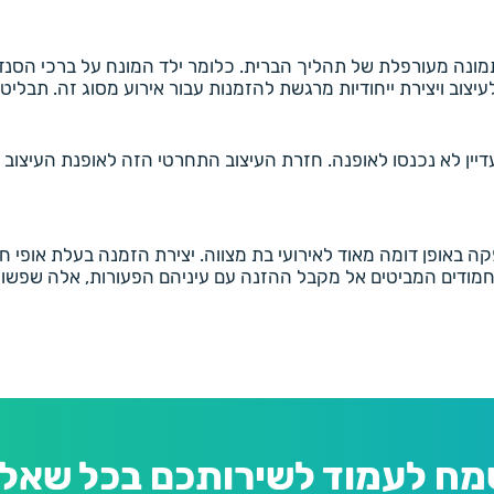
ונה מעורפלת של תהליך הברית. כלומר ילד המונח על ברכי הסנדק
עיצוב ויצירת ייחודיות מרגשת להזמנות עבור אירוע מסוג זה. תבליט
יין לא נכנסו לאופנה. חזרת העיצוב התחרטי הזה לאופנת העיצוב מע
ה באופן דומה מאוד לאירועי בת מצווה. יצירת הזמנה בעלת אופי חד
 חמודים המביטים אל מקבל ההזנה עם עיניהם הפעורות, אלה שפשו
מח לעמוד לשירותכם בכל שאלה