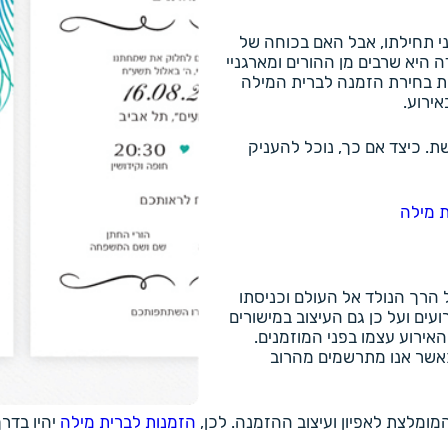
ני תחילתו, אבל האם בכוחה של
היא שרבים מן ההורים ומארגניי
לת בחירת הזמנה לברית המילה
ירוע.
. כיצד אם כך, נוכל להעניק
ת מילה
ל הרך הנולד אל העולם וכניסתו
ועים ועל כן גם העיצוב במישורים
אירוע עצמו בפני המוזמנים.
כאשר אנו מתרשמים מהרוב
ומלצת לאפיון ועיצוב ההזמנה. לכן,
הזמנות לברית מילה
יהיו בדר