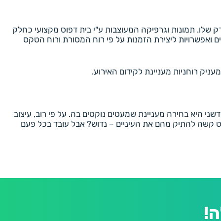
 שלו. תמונות וגרפיקה המעוצבות ע"י בית דפוס מקצועי כחלק
ים ואפשרויות ליצירת הזמנות על פי רוח המסורת ורוח הטקס
ניק רוחניות מעניינת לקידום האירוע.
שני היא בחירה מעניינת שמעטים נוקטים בה. על פי רוב, עיצוב
ט קשה להתיק מהם את העיניים – נדוש? אבל עובד בכל פעם
!