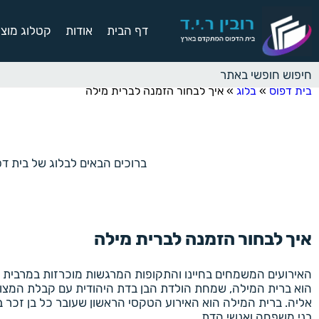
דף הבית
אודות
קטלוג מוצר
בית דפוס
»
בלוג
»
איך לבחור הזמנה לברית מילה
ברוכים הבאים לבלוג של בית דפו
איך לבחור הזמנה לברית מילה
האירועים המשמחים בחיינו והתקופות המרגשות מוכרזות במרבית 
הוא ברית המילה, שמחת הולדת הבן בדת היהודית עם קבלת המצוו
אליה. ברית המילה הוא האירוע הטקסי הראשון שעובר כל בן זכר בד
בני משפחה ואנשי הדת.