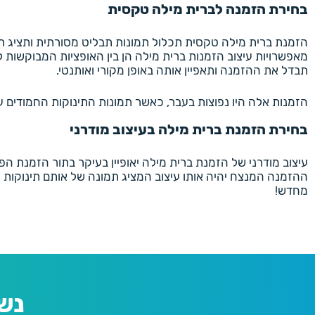
בחירת הזמנה לברית מילה טקסית
הזמנת ברית מילה טקסית תכלול תמונות תבליט מסורתית ותציג תמ
מאפשרויות עיצוב הזמנות ברית מילה הן בין האופציות המבוקשות ל
תבדל את ההזמנה ותאפיין אותה באופן מקורי ואותנטי.
הזמנות אלה היו נפוצות בעבר, כאשר תמונות התינוקות החמודים עד
בחירת הזמנת ברית מילה בעיצוב מודרני
עיצוב מודרני של הזמנת ברית מילה יאופיין בעיקר בתור הזמנת הפק
ההזמנה המנצח יהיה אותו עיצוב המציג תמונה של אותם תינוקות
מחדש!
נש