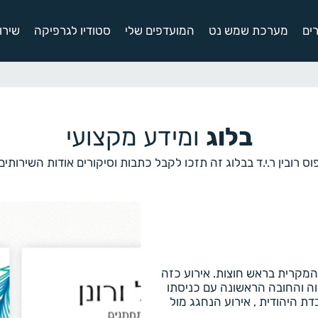
ים
מערכת שמש נט
המועדפים שלי
סטודיו לגרפיקה
שירו
בלוג
ומידע מקצועי
ס רובין ר.י.ד בבלוג זה תזכו לקבל כתבות וסיקורים אודות השירותי
המקרית בראש חוצות. אירוע כזה
ה והחובה הראשונה עם כניסתו
ת היהודית , אירוע הנחגג מול