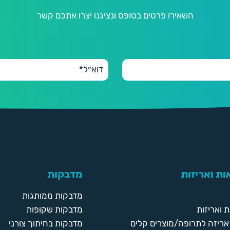
השאירו פרטים בטופס ונציגנו יצרו אתכם קשר
ת ואריזות
מדבקות
מדבקות ממותגות
 ואריזות
מדבקות שקופות
ריזה לתרופה/מוצרים קלים
מדבקות בחיתוך צורני