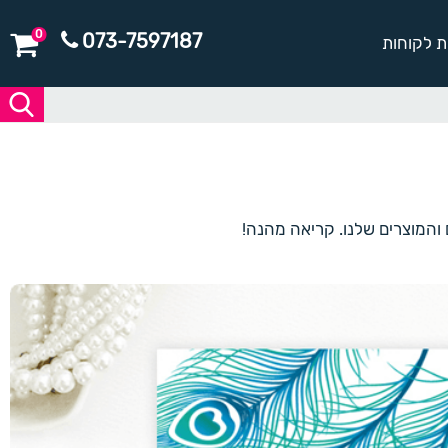
0
073-7597187
ת לקוחות
ם והמוצרים שלנו. קריאה מהנה!