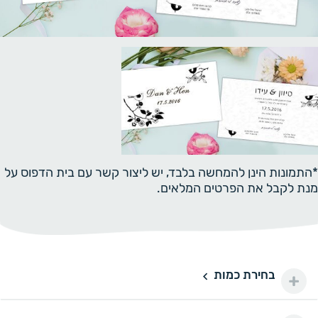
*התמונות הינן להמחשה בלבד, יש ליצור קשר עם בית הדפוס על
מנת לקבל את הפרטים המלאים.
בחירת כמות
100 יחידות
100
100 ₪
200 יחידות
200