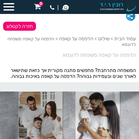
0
|
חזרה לקטלוג
עמוד הבית
שילוט
הדפסה על קאפה
>
>
> הדפסה על קאפה משפחה
לדוגמא
הדפסה על קאפה משפחה לדוגמא
המשפחה מתרחבת? מחפשים מתנה מקורית אך כזאת שתישאר
לאורך שנים ובעמידות גבוהה? הדפסה על קאפה באיכות גבוהה.