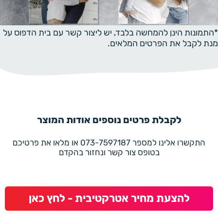
*התמונות הינן להמחשה בלבד, יש ליצור קשר עם בית הדפוס על
מנת לקבל את הפרטים המלאים.
לקבלת פרטים נוספים אודות המוצר
התקשרו אלינו למספר 073-7597187 או מלאו את פרטיכם
בטופס צור קשר ונחזור בהקדם
להצעת מחיר אטרקטיבית - לחץ כאן