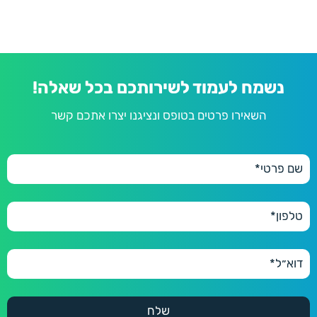
נשמח לעמוד לשירותכם בכל שאלה!
השאירו פרטים בטופס ונציגנו יצרו אתכם קשר