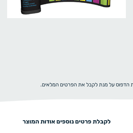
ית הדפוס על מנת לקבל את הפרטים המלאים.
לקבלת פרטים נוספים אודות המוצר