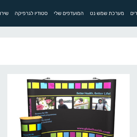
ים
מערכת שמש נט
המועדפים שלי
סטודיו לגרפיקה
שירו