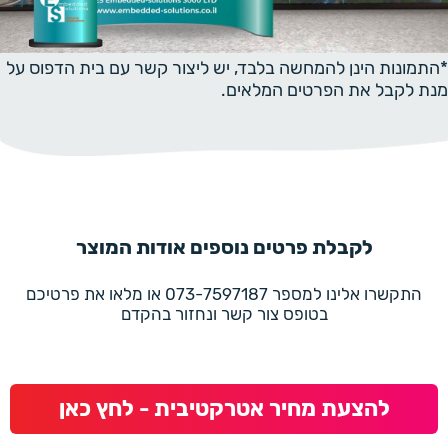
*התמונות הינן להמחשה בלבד, יש ליצור קשר עם בית הדפוס על
מנת לקבל את הפרטים המלאים.
לקבלת פרטים נוספים אודות המוצר
התקשרו אלינו למספר 073-7597187 או מלאו את פרטיכם
בטופס צור קשר ונחזור בהקדם
להצעת מחיר אטרקטיבית - לחץ כאן