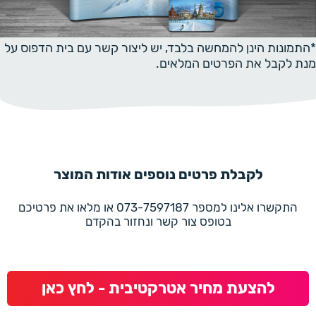
*התמונות הינן להמחשה בלבד, יש ליצור קשר עם בית הדפוס על
מנת לקבל את הפרטים המלאים.
לקבלת פרטים נוספים אודות המוצר
התקשרו אלינו למספר 073-7597187 או מלאו את פרטיכם
בטופס צור קשר ונחזור בהקדם
להצעת מחיר אטרקטיבית - לחץ כאן