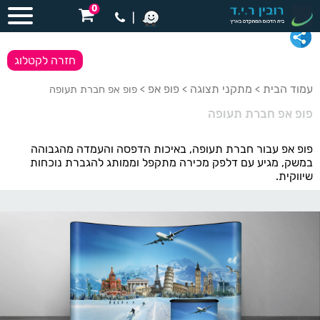
0
|
חזרה לקטלוג
עמוד הבית
מתקני תצוגה
פופ אפ
>
>
> פופ אפ חברת תעופה
פופ אפ חברת תעופה
פופ אפ עבור חברת תעופה, באיכות הדפסה והעמדה מהגבוהה
במשק, מגיע עם דלפק מכירה מתקפל וממותג להגברת נוכחות
שיווקית.