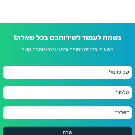
נשמח לעמוד לשירותכם בכל שאלה!
השאירו פרטים בטופס ונציגנו יצרו אתכם קשר