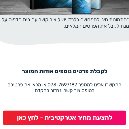
*התמונות הינן להמחשה בלבד, יש ליצור קשר עם בית הדפוס על
מנת לקבל את הפרטים המלאים.
לקבלת פרטים נוספים אודות המוצר
התקשרו אלינו למספר 073-7597187 או מלאו את פרטיכם
בטופס צור קשר ונחזור בהקדם
להצעת מחיר אטרקטיבית - לחץ כאן