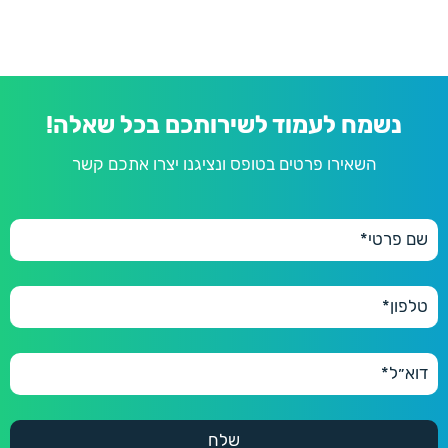
נשמח לעמוד לשירותכם בכל שאלה!
השאירו פרטים בטופס ונציגנו יצרו אתכם קשר