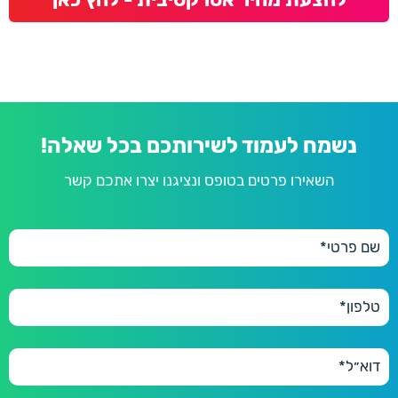
נשמח לעמוד לשירותכם בכל שאלה!
השאירו פרטים בטופס ונציגנו יצרו אתכם קשר