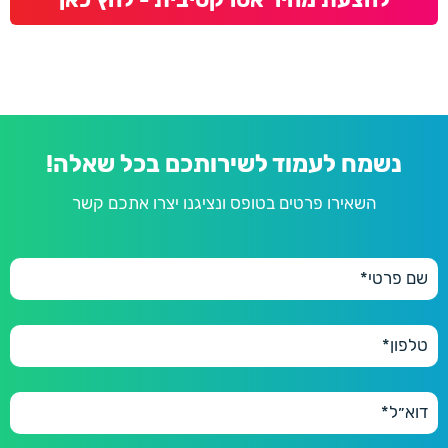
נשמח לעמוד לשירותכם בכל שאלה!
השאירו פרטים בטופס ונציגנו יצרו אתכם קשר