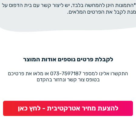
*התמונות הינן להמחשה בלבד, יש ליצור קשר עם בית הדפוס על
מנת לקבל את הפרטים המלאים.
לקבלת פרטים נוספים אודות המוצר
התקשרו אלינו למספר 073-7597187 או מלאו את פרטיכם
בטופס צור קשר ונחזור בהקדם
להצעת מחיר אטרקטיבית - לחץ כאן