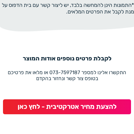
*התמונות הינן להמחשה בלבד, יש ליצור קשר עם בית הדפוס על
מנת לקבל את הפרטים המלאים.
לקבלת פרטים נוספים אודות המוצר
התקשרו אלינו למספר 073-7597187 או מלאו את פרטיכם
בטופס צור קשר ונחזור בהקדם
להצעת מחיר אטרקטיבית - לחץ כאן