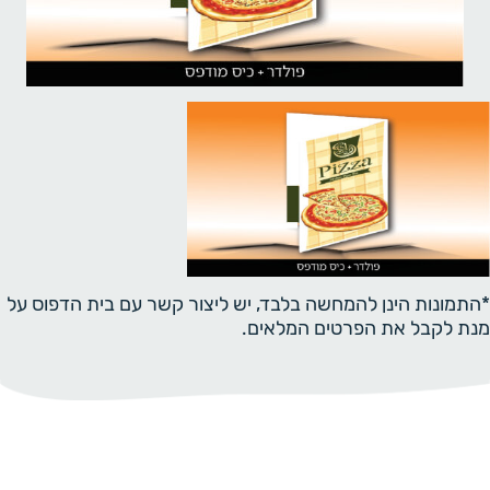
*התמונות הינן להמחשה בלבד, יש ליצור קשר עם בית הדפוס על
מנת לקבל את הפרטים המלאים.