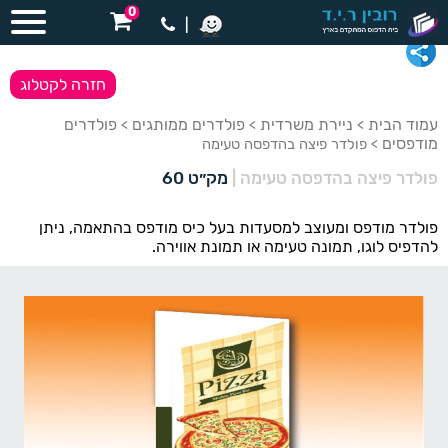
0
|
חזרה לקטלוג
עמוד הבית
ניירת משרדית
פולדרים ממותגים
פולדרים
>
>
>
מודפסים
> פולדר פיצה בהדפסה טעימה
פולדר פיצה בהדפסה טעימה
|
מק״ט 60
פולדר מודפס ומעוצב למסעדות בעל כיס מודפס בהתאמה, ניתן
להדפיס לוגו, תמונה טעימה או תמונת אווירה.