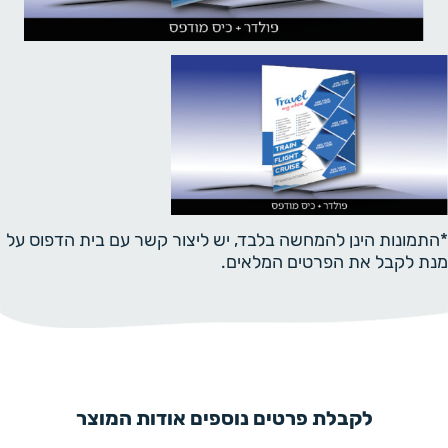
*התמונות הינן להמחשה בלבד, יש ליצור קשר עם בית הדפוס על
מנת לקבל את הפרטים המלאים.
לקבלת פרטים נוספים אודות המוצר