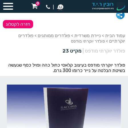
0
|
חזרה לקטלוג
עמוד הבית
ניירת משרדית
פולדרים ממותגים
פולדרים
>
>
>
יוקרתיים
> פולדר יוקרתי מודפס
פולדר יוקרתי מודפס
|
מק״ט 23
פולדר יוקרתי מודפס בעיצוב קלאסי כחול כהה ופויל כסף שנעשה
בשיטת הבלטה על נייר כרומו 300 גרם.