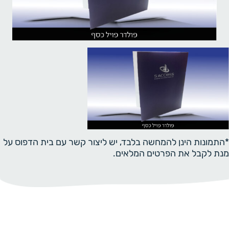
*התמונות הינן להמחשה בלבד, יש ליצור קשר עם בית הדפוס על
מנת לקבל את הפרטים המלאים.