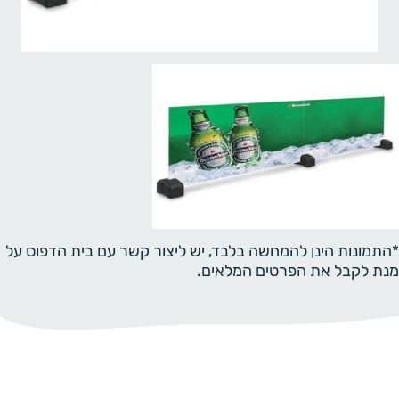
*התמונות הינן להמחשה בלבד, יש ליצור קשר עם בית הדפוס על
מנת לקבל את הפרטים המלאים.