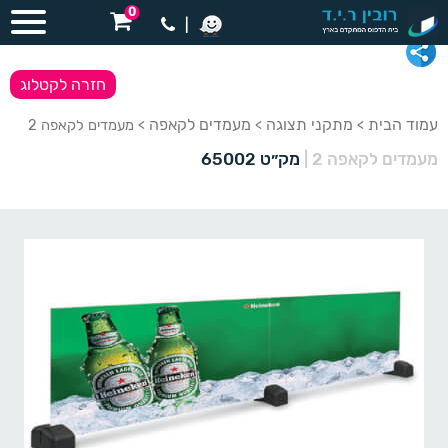
0
|
חזרה לקטלוג
עמוד הבית
מתקני תצוגה
מעמדים לקאפה
>
>
> מעמדים לקאפה 2
מעמדים לקאפה 2
|
מק״ט 65002