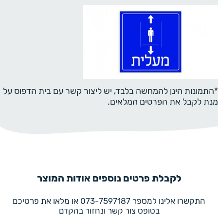
*התמונות הינן להמחשה בלבד, יש ליצור קשר עם בית הדפוס על
מנת לקבל את הפרטים המלאים.
לקבלת פרטים נוספים אודות המוצר
התקשרו אלינו למספר 073-7597187 או מלאו את פרטיכם
בטופס צור קשר ונחזור בהקדם