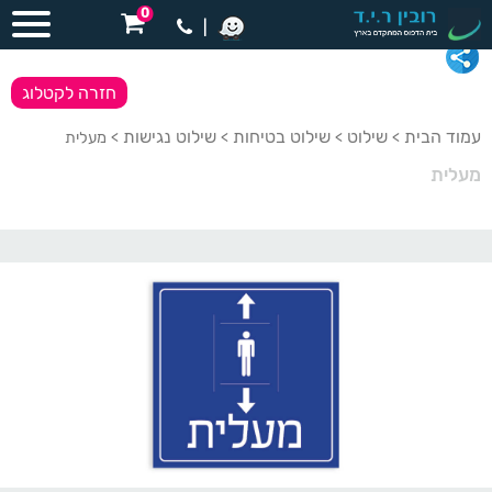
0
|
חזרה לקטלוג
עמוד הבית
שילוט
שילוט בטיחות
שילוט נגישות
>
>
>
> מעלית
מעלית