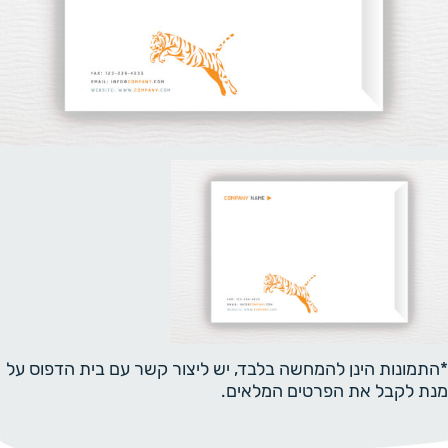
*התמונות הינן להמחשה בלבד, יש ליצור קשר עם בית הדפוס על
מנת לקבל את הפרטים המלאים.