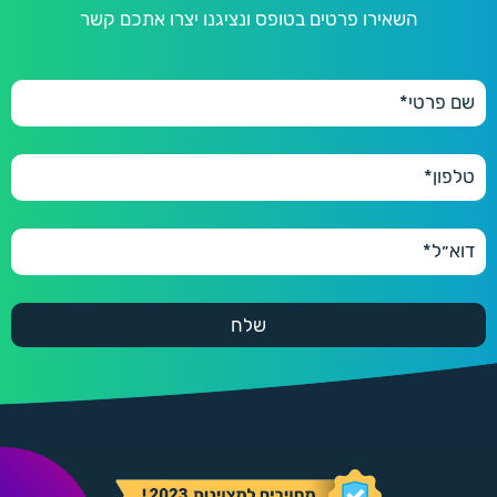
השאירו פרטים בטופס ונציגנו יצרו אתכם קשר