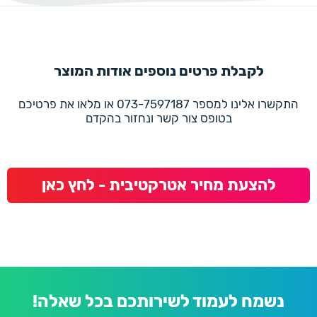
לקבלת פרטים נוספים אודות המוצר
התקשרו אלינו למספר 073-7597187 או מלאו את פרטיכם
בטופס צור קשר ונחזור בהקדם
להצעת מחיר אטרקטיבית - לחץ כאן
נשמח לעמוד לשירותכם בכל שאלה!