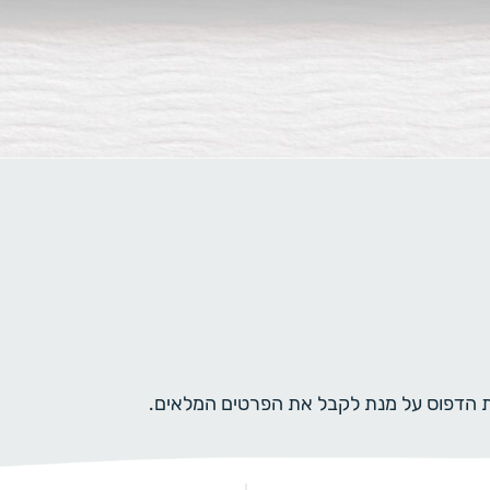
ית הדפוס על מנת לקבל את הפרטים המלאים.