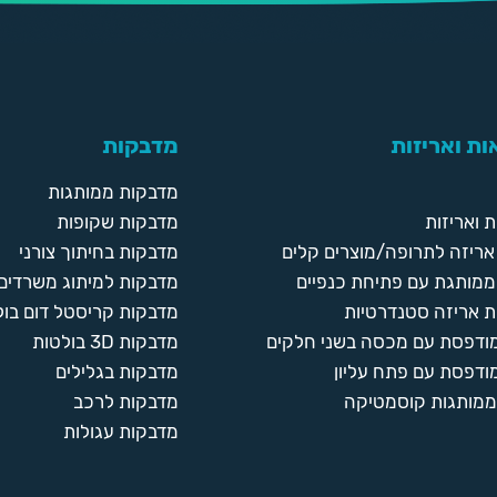
ת ואריזות
מדבקות
מדבקות ממותגות
 ואריזות
מדבקות שקופות
ריזה לתרופה/מוצרים קלים
מדבקות בחיתוך צורני
ממותגת עם פתיחת כנפיים
מדבקות למיתוג משרדים
 אריזה סטנדרטיות
מדבקות קריסטל דום בול
מודפסת עם מכסה בשני חלקים
מדבקות 3D בולטות
ודפסת עם פתח עליון
מדבקות בגלילים
ממותגות קוסמטיקה
מדבקות לרכב
מדבקות עגולות