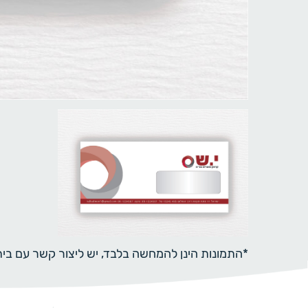
*התמונות הינן להמחשה בלבד, יש ליצור קשר עם ב