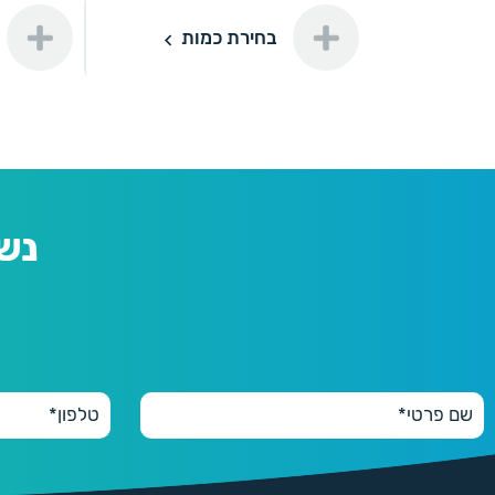
תוספת ה
בחירת כמות
100
100 יחידות
150 ₪
200
200 יחידות
180 ₪
נש
300
300 יחידות
220 ₪
500
500 יחידות
280 ₪
1000
1000 יחידות
420 ₪